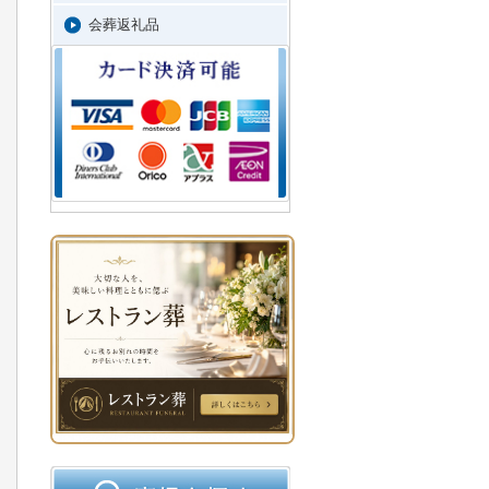
会葬返礼品