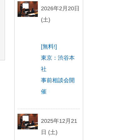
2026年2月20日
(土)
[無料!]
東京：渋谷本
社
事前相談会開
催
2025年12月21
日 (土)