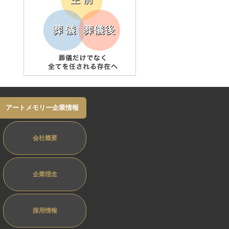
アートメモリー企業情報
会社概要
企業理念
採用情報