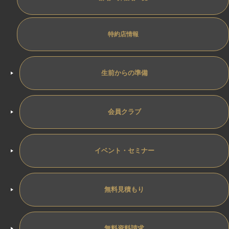
特約店情報
生前からの準備
会員クラブ
イベント・セミナー
無料見積もり
無料資料請求