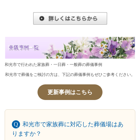
和光市で行われた家族葬・一日葬・一般葬の葬儀事例
和光市で葬儀をご検討の方は、下記の葬儀事例もぜひご参考ください。
更新事例はこちら
和光市で家族葬に対応した葬儀場はあ
りますか？