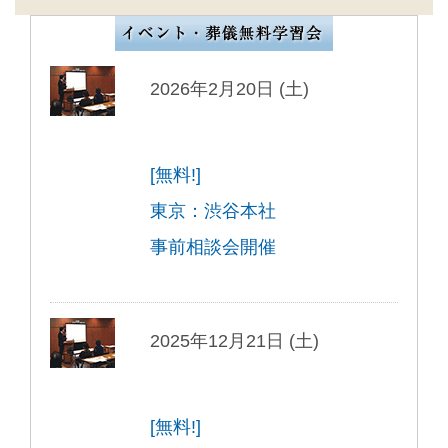
2026年2月20日 (土)
[無料!]
東京：渋谷本社
事前相談会開催
2025年12月21日 (土)
[無料!]