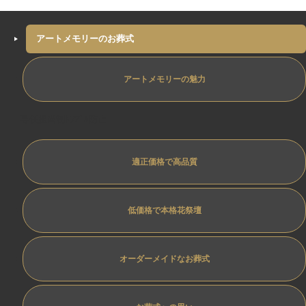
アートメモリーのお葬式
アートメモリーの魅力
専任担当制ﾄﾗﾌﾞﾙ防止
適正価格で高品質
低価格で本格花祭壇
オーダーメイドなお葬式