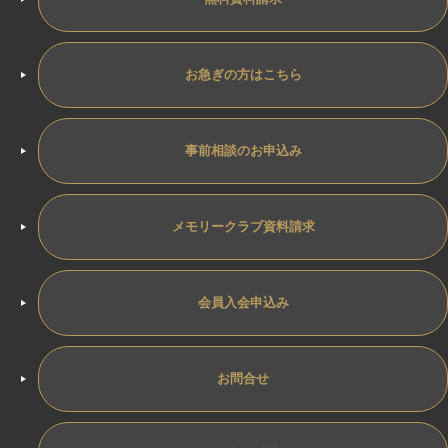
お急ぎの方はこちら
事前相談のお申込み
メモリークラブ資料請求
会員入会申込み
お問合せ