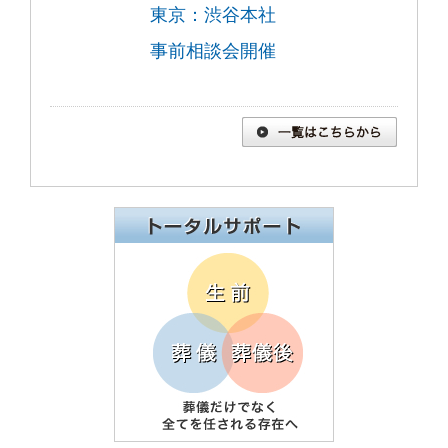
東京：渋谷本社
事前相談会開催