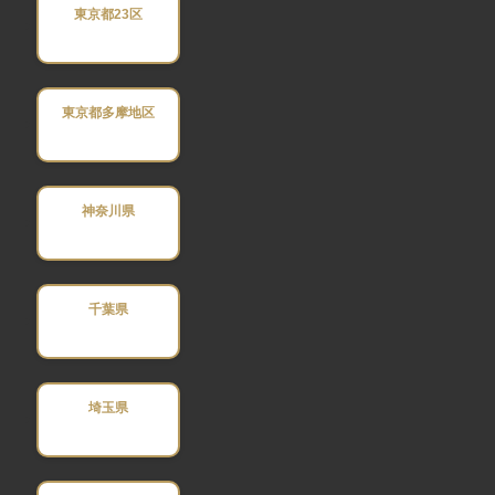
東京都23区
東京都多摩地区
神奈川県
千葉県
埼玉県