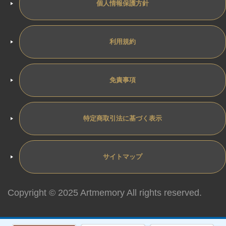
個人情報保護方針
利用規約
免責事項
特定商取引法に基づく表示
サイトマップ
Copyright © 2025 Artmemory All rights reserved.