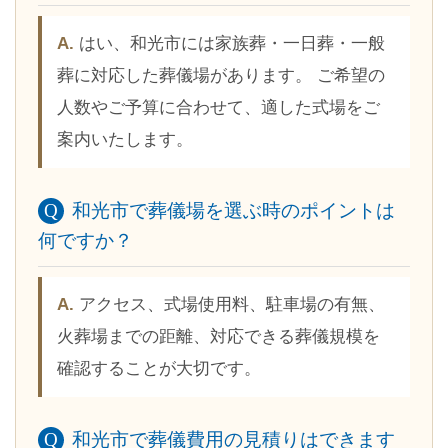
はい、和光市には家族葬・一日葬・一般
葬に対応した葬儀場があります。 ご希望の
人数やご予算に合わせて、適した式場をご
案内いたします。
和光市で葬儀場を選ぶ時のポイントは
何ですか？
アクセス、式場使用料、駐車場の有無、
火葬場までの距離、対応できる葬儀規模を
確認することが大切です。
和光市で葬儀費用の見積りはできます