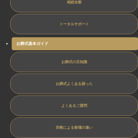
相続全般
トータルサポート
お葬式基本ガイド
お葬式の豆知識
お葬式よくある困った
よくあるご質問
宗教による祭壇の違い