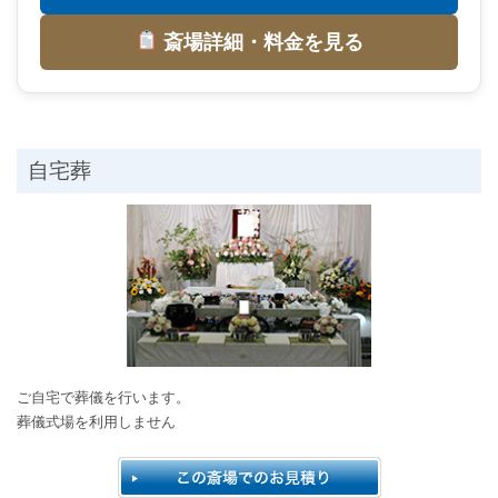
斎場詳細・料金を見る
自宅葬
ご自宅で葬儀を行います。
葬儀式場を利用しません