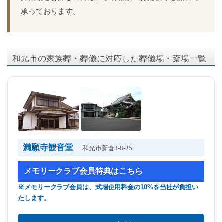
承っております。
和光市の家族葬・葬儀に対応した葬儀場・斎場一覧
満願寺観音堂
和光市新倉3-8-25
メモリークラブ会員特典はこちら
※メモリークラブ会員は、式場使用料金の10%を当社が負担い
たします。