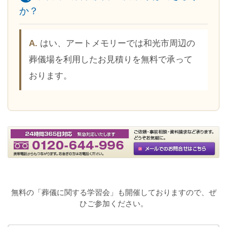
か？
はい、アートメモリーでは和光市周辺の
葬儀場を利用したお見積りを無料で承って
おります。
無料の「葬儀に関する学習会」も開催しておりますので、ぜ
ひご参加ください。