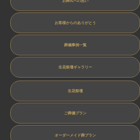
お葬式への思い
お客様からのありがとう
葬儀事例一覧
生花祭壇ギャラリー
生花祭壇
ご葬儀プラン
オーダーメイド葬プラン