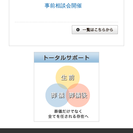
事前相談会開催