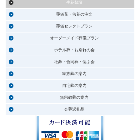
生花祭壇
葬儀花・供花の注文
葬儀セレクトプラン
オーダーメイド葬儀プラン
ホテル葬・お別れの会
社葬・合同葬・偲ぶ会
家族葬の案内
自宅葬の案内
無宗教葬の案内
会葬返礼品