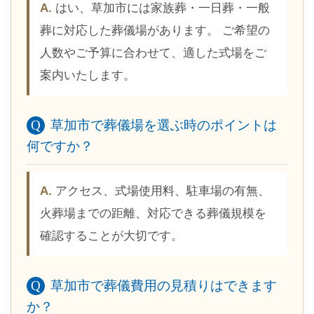
はい、草加市には家族葬・一日葬・一般
葬に対応した葬儀場があります。 ご希望の
人数やご予算に合わせて、適した式場をご
案内いたします。
草加市で葬儀場を選ぶ時のポイントは
何ですか？
アクセス、式場使用料、駐車場の有無、
火葬場までの距離、対応できる葬儀規模を
確認することが大切です。
草加市で葬儀費用の見積りはできます
か？