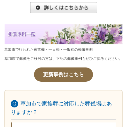
草加市で行われた家族葬・一日葬・一般葬の葬儀事例
草加市で葬儀をご検討の方は、下記の葬儀事例もぜひご参考ください。
更新事例はこちら
草加市で家族葬に対応した葬儀場はあ
りますか？