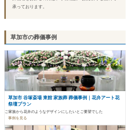
承っております。
草加市の葬儀事例
草加市 谷塚斎場 東館 家族葬 葬儀事例｜花弁アート花
祭壇プラン
ご家族から花弁のようなデザインにしたいとご要望でした
事例を見る