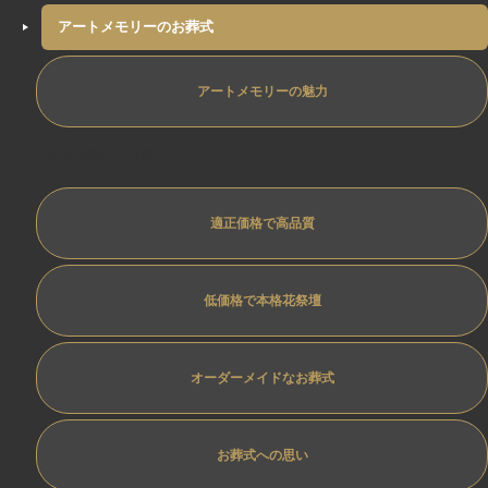
アートメモリーのお葬式
アートメモリーの魅力
専任担当制ﾄﾗﾌﾞﾙ防止
適正価格で高品質
低価格で本格花祭壇
オーダーメイドなお葬式
お葬式への思い