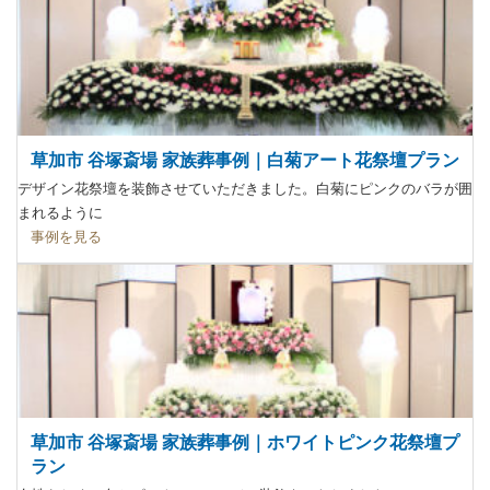
草加市 谷塚斎場 家族葬事例｜白菊アート花祭壇プラン
デザイン花祭壇を装飾させていただきました。白菊にピンクのバラが囲
まれるように
事例を見る
草加市 谷塚斎場 家族葬事例｜ホワイトピンク花祭壇プ
ラン