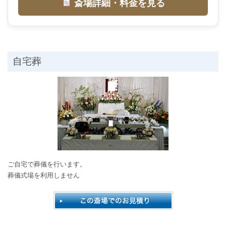
斎場詳細・料金を見る
自宅葬
ご自宅で葬儀を行います。
葬儀式場を利用しません