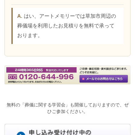
はい、アートメモリーでは草加市周辺の
葬儀場を利用したお見積りを無料で承って
おります。
無料の「葬儀に関する学習会」も開催しておりますので、ぜ
ひご参加ください。