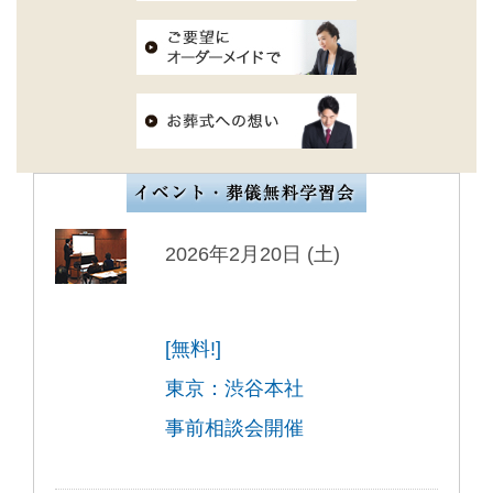
2026年2月20日 (土)
[無料!]
東京：渋谷本社
事前相談会開催