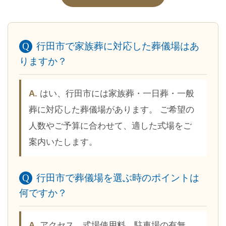
行田市で家族葬に対応した葬儀場はあ
りますか？
はい、行田市には家族葬・一日葬・一般
葬に対応した葬儀場があります。 ご希望の
人数やご予算に合わせて、適した式場をご
案内いたします。
行田市で葬儀場を選ぶ時のポイントは
何ですか？
アクセス、式場使用料、駐車場の有無、