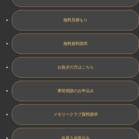
無料見積もり
無料資料請求
お急ぎの方はこちら
事前相談のお申込み
メモリークラブ資料請求
会員入会申込み