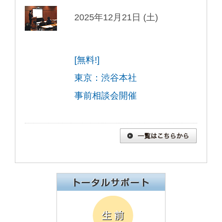
2025年12月21日 (土)
[無料!]
東京：渋谷本社
事前相談会開催