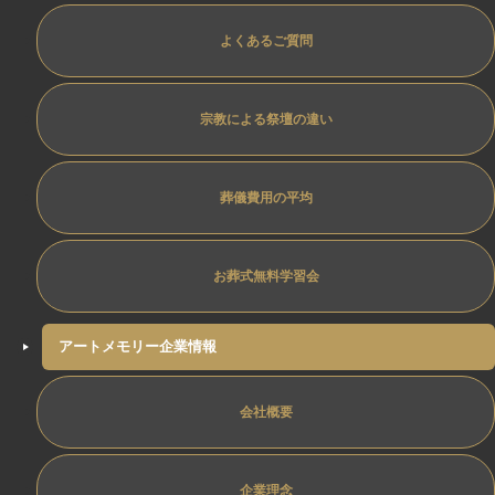
よくあるご質問
宗教による祭壇の違い
葬儀費用の平均
お葬式無料学習会
アートメモリー企業情報
会社概要
企業理念