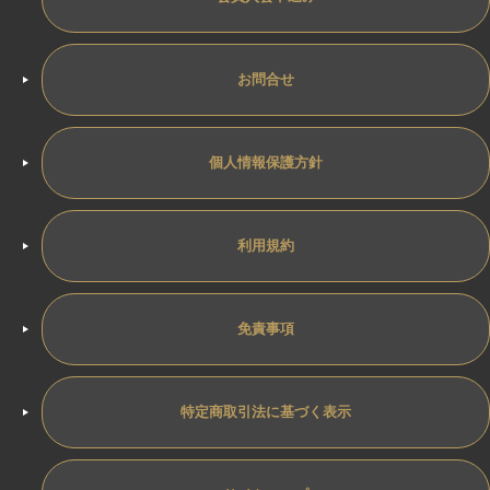
お問合せ
個人情報保護方針
利用規約
免責事項
特定商取引法に基づく表示