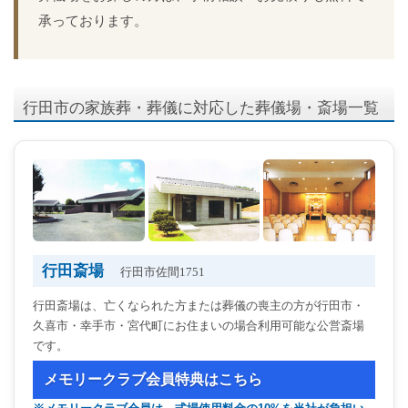
承っております。
行田市の家族葬・葬儀に対応した葬儀場・斎場一覧
行田斎場
行田市佐間1751
行田斎場は、亡くなられた方または葬儀の喪主の方が行田市・
久喜市・幸手市・宮代町にお住まいの場合利用可能な公営斎場
です。
メモリークラブ会員特典はこちら