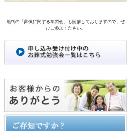
無料の「葬儀に関する学習会」も開催しておりますので、ぜ
ひご参加ください。