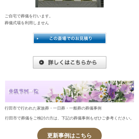
ご自宅で葬儀を行います。
葬儀式場を利用しません
行田市で行われた家族葬・一日葬・一般葬の葬儀事例
行田市で葬儀をご検討の方は、下記の葬儀事例もぜひご参考ください。
更新事例はこちら