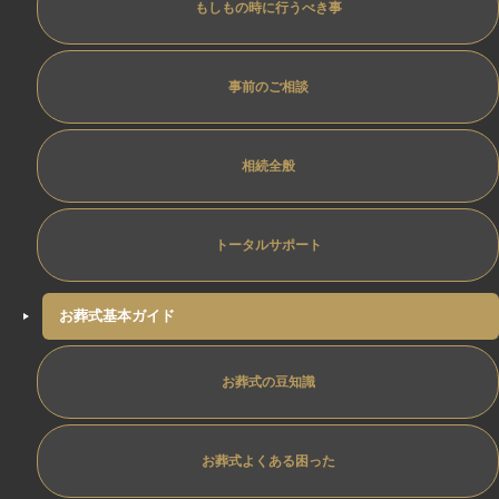
もしもの時に行うべき事
事前のご相談
相続全般
トータルサポート
お葬式基本ガイド
お葬式の豆知識
お葬式よくある困った