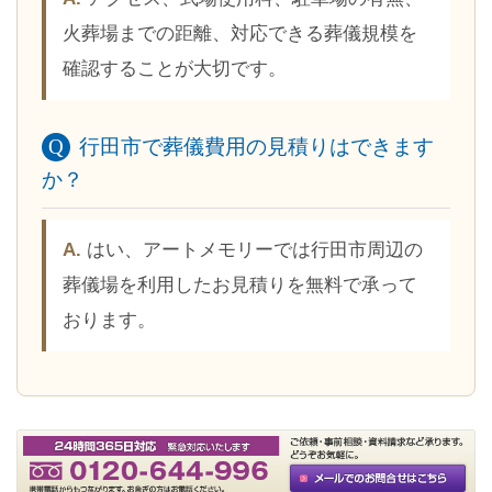
火葬場までの距離、対応できる葬儀規模を
確認することが大切です。
行田市で葬儀費用の見積りはできます
か？
はい、アートメモリーでは行田市周辺の
葬儀場を利用したお見積りを無料で承って
おります。