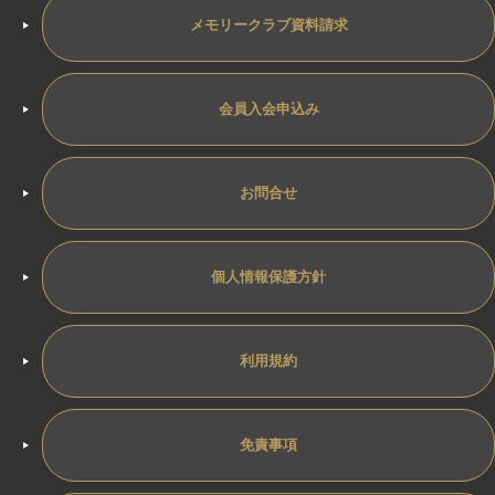
メモリークラブ資料請求
会員入会申込み
お問合せ
個人情報保護方針
利用規約
免責事項