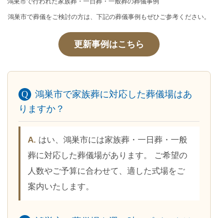
鴻巣市で行われた家族葬・一日葬・一般葬の葬儀事例
鴻巣市で葬儀をご検討の方は、下記の葬儀事例もぜひご参考ください。
更新事例はこちら
鴻巣市で家族葬に対応した葬儀場はあ
りますか？
はい、鴻巣市には家族葬・一日葬・一般
葬に対応した葬儀場があります。 ご希望の
人数やご予算に合わせて、適した式場をご
案内いたします。