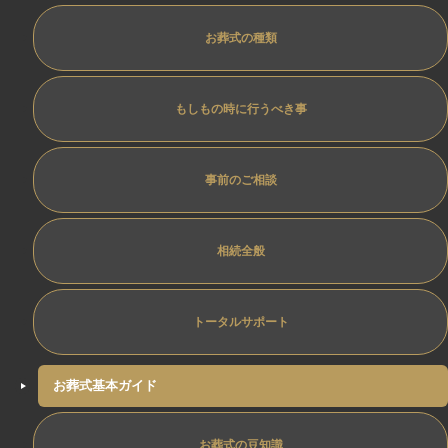
お葬式の種類
もしもの時に行うべき事
事前のご相談
相続全般
トータルサポート
お葬式基本ガイド
お葬式の豆知識