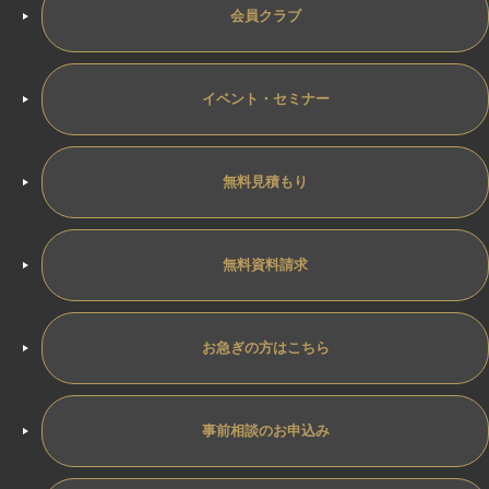
会員クラブ
イベント・セミナー
無料見積もり
無料資料請求
お急ぎの方はこちら
事前相談のお申込み