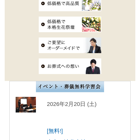
2026年2月20日 (土)
[無料!]