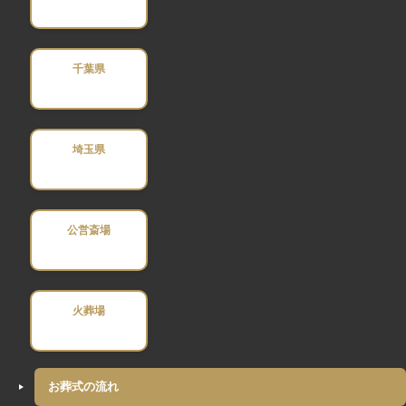
千葉県
埼玉県
公営斎場
火葬場
お葬式の流れ