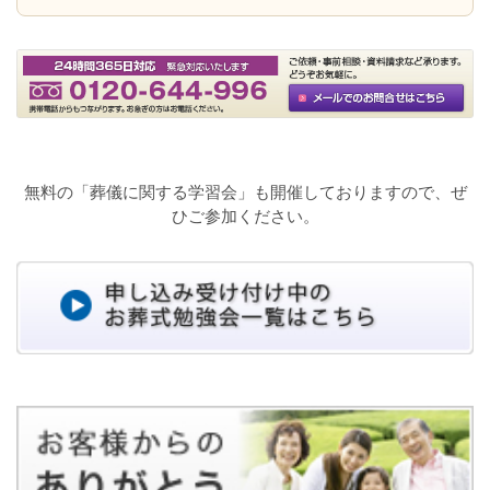
無料の「葬儀に関する学習会」も開催しておりますので、ぜ
ひご参加ください。