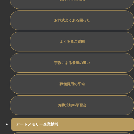
お葬式よくある困った
よくあるご質問
宗教による祭壇の違い
葬儀費用の平均
お葬式無料学習会
アートメモリー企業情報