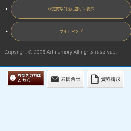
特定商取引法に基づく表示
サイトマップ
Copyright © 2025 Artmemory All rights reserved.