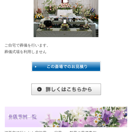
ご自宅で葬儀を行います。
葬儀式場を利用しません