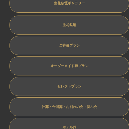
生花祭壇ギャラリー
生花祭壇
ご葬儀プラン
オーダーメイド葬プラン
セレクトプラン
社葬・合同葬・お別れの会・偲ぶ会
ホテル葬