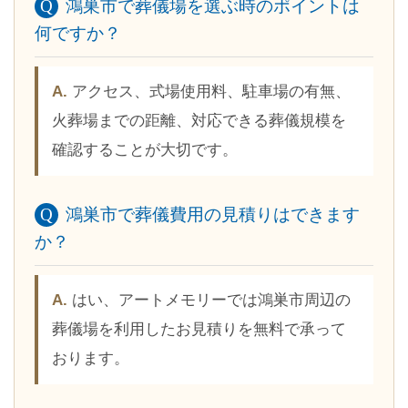
鴻巣市で葬儀場を選ぶ時のポイントは
何ですか？
アクセス、式場使用料、駐車場の有無、
火葬場までの距離、対応できる葬儀規模を
確認することが大切です。
鴻巣市で葬儀費用の見積りはできます
か？
はい、アートメモリーでは鴻巣市周辺の
葬儀場を利用したお見積りを無料で承って
おります。