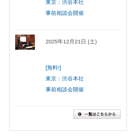
東京：渋谷本社
事前相談会開催
2025年12月21日 (土)
[無料!]
東京：渋谷本社
事前相談会開催