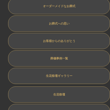
オーダーメイドなお葬式
お葬式への思い
お客様からのありがとう
葬儀事例一覧
生花祭壇ギャラリー
生花祭壇