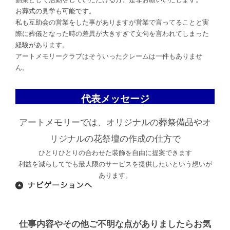
お葬式の見学も可能です。
私も互助会の営業をした事がありますが営業で言ってることと実
際に葬儀となった時の差異が大きすぎて文句を言われてしまった
経験があります。
アートメモリークラブはそういったクレームは一件もありませ
ん。
代表メッセージ
アートメモリーでは、オリジナルの葬祭備品やオ
リジナルの花祭壇の作成の仕方で
ひとりひとりの合わせた装飾を自由に提案できます
利益を減らしてでも最大限のサービスを提供したいという想いが
あります。
仕事内容やその他ご不明な点がありましたらお気