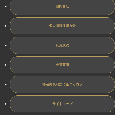
お問合せ
個人情報保護方針
利用規約
免責事項
特定商取引法に基づく表示
サイトマップ