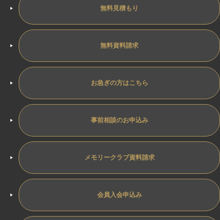
無料見積もり
無料資料請求
お急ぎの方はこちら
事前相談のお申込み
メモリークラブ資料請求
会員入会申込み