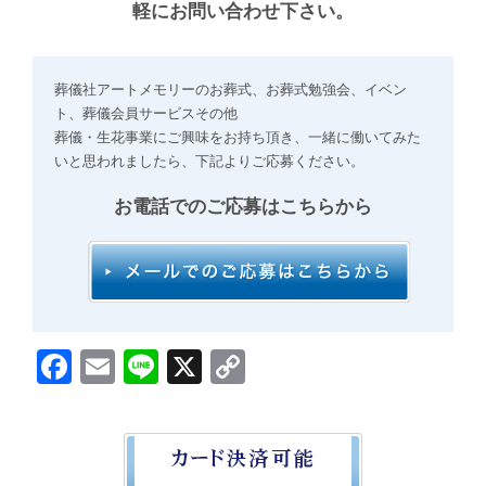
軽にお問い合わせ下さい。
葬儀社アートメモリーのお葬式、お葬式勉強会、イベン
ト、葬儀会員サービスその他
葬儀・生花事業にご興味をお持ち頂き、一緒に働いてみた
いと思われましたら、下記よりご応募ください。
お電話でのご応募はこちらから
Facebook
Email
Line
X
Copy
Link