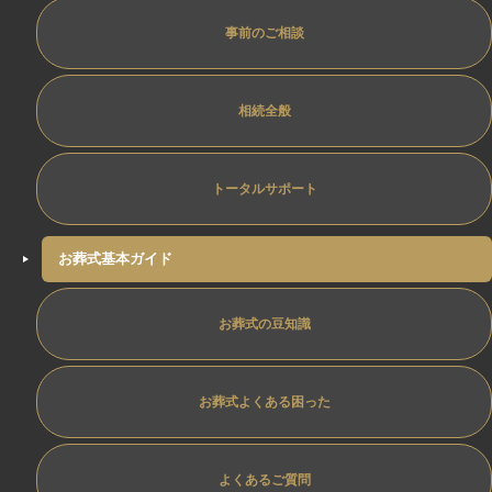
事前のご相談
相続全般
トータルサポート
お葬式基本ガイド
お葬式の豆知識
お葬式よくある困った
よくあるご質問