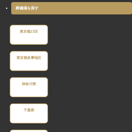
葬儀場を探す
東京都23区
東京都多摩地区
神奈川県
千葉県