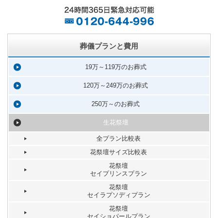
葬儀プランと費用
19万～119万のお葬式
120万～249万のお葬式
250万～のお葬式
生花祭壇
全プラン比較表
花祭壇サイズ比較表
花祭壇
セイプリンスプラン
花祭壇
セイラプソディプラン
花祭壇
セイショパールプラン