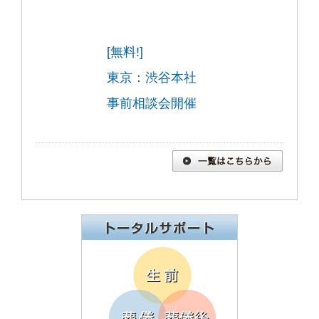
[無料!]
東京：渋谷本社
事前相談会開催