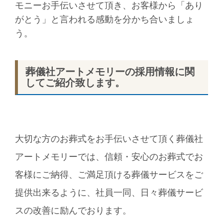
モニーお手伝いさせて頂き、お客様から「あり
がとう」と言われる感動を分かち合いましょ
う。
葬儀社アートメモリーの採用情報に関
してご紹介致します。
大切な方のお葬式をお手伝いさせて頂く葬儀社
アートメモリーでは、信頼・安心のお葬式でお
客様にご納得、ご満足頂ける葬儀サービスをご
提供出来るように、社員一同、日々葬儀サービ
スの改善に励んでおります。