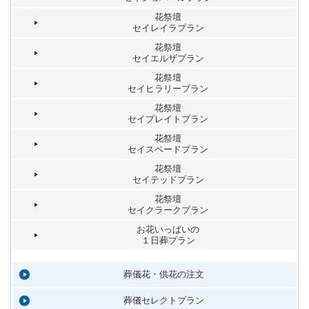
花祭壇
セイレイラプラン
花祭壇
セイエルザプラン
花祭壇
セイヒラリープラン
花祭壇
セイプレイトプラン
花祭壇
セイスペードプラン
花祭壇
セイテッドプラン
花祭壇
セイクラークプラン
お花いっぱいの
１日葬プラン
葬儀花・供花の注文
葬儀セレクトプラン