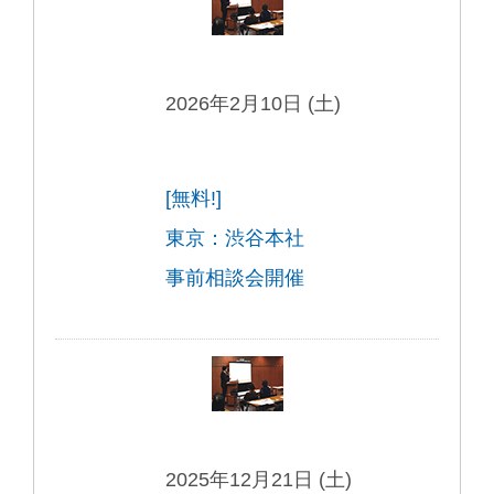
2026年2月10日 (土)
[無料!]
東京：渋谷本社
事前相談会開催
2025年12月21日 (土)