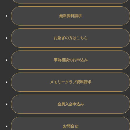
無料資料請求
お急ぎの方はこちら
事前相談のお申込み
メモリークラブ資料請求
会員入会申込み
お問合せ