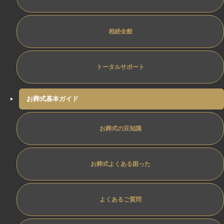
相続全般
トータルサポート
お葬式基本ガイド
お葬式の豆知識
お葬式よくある困った
よくあるご質問