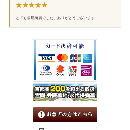
★★★★★
とても祭壇綺麗でした、ありがとうございます