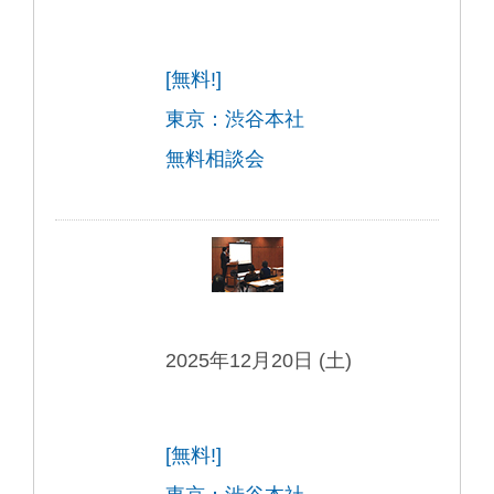
[無料!]
東京：渋谷本社
無料相談会
2025年12月20日 (土)
[無料!]