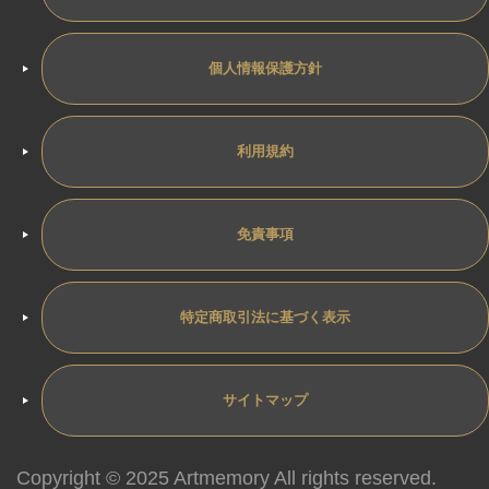
個人情報保護方針
利用規約
免責事項
特定商取引法に基づく表示
サイトマップ
Copyright © 2025 Artmemory All rights reserved.