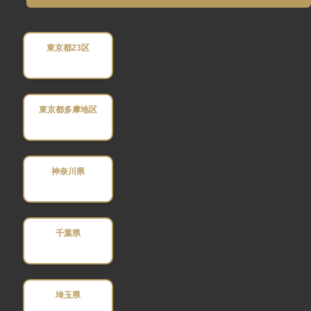
東京都23区
東京都多摩地区
神奈川県
千葉県
埼玉県