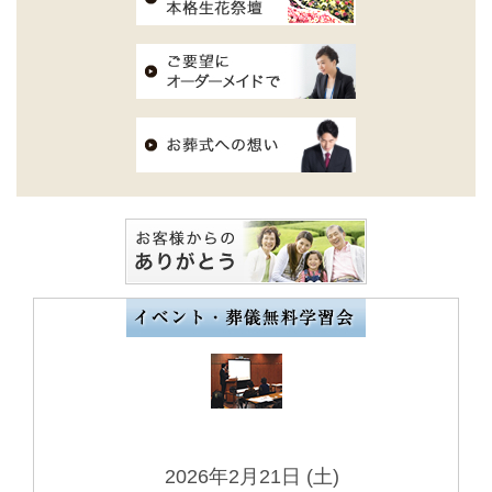
2026年2月21日 (土)