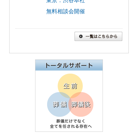
東京：渋谷本社
無料相談会開催