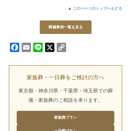
▲
このページのトップへもどる
葬儀事例一覧を見る
Facebook
Email
Line
X
Copy
Link
家族葬・一日葬をご検討の方へ
東京都・神奈川県・千葉県・埼玉県での葬
儀・家族葬のご相談を承ります。
家族葬プラン
一日葬プラン