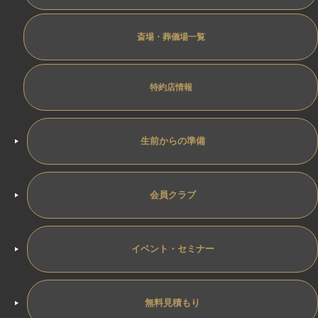
斎場・葬儀場一覧
特約店情報
生前からの準備
会員クラブ
イベント・セミナー
無料見積もり