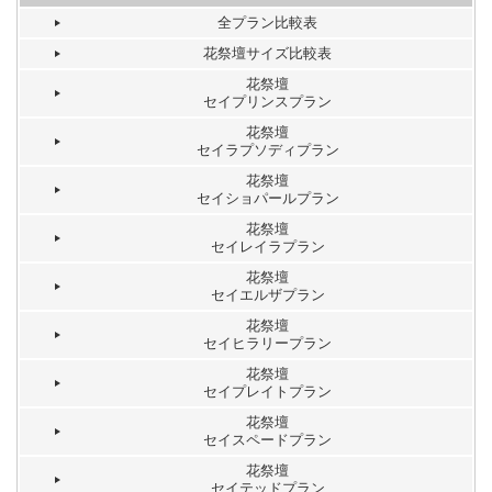
全プラン比較表
花祭壇サイズ比較表
花祭壇
セイプリンスプラン
花祭壇
セイラプソディプラン
花祭壇
セイショパールプラン
花祭壇
セイレイラプラン
花祭壇
セイエルザプラン
花祭壇
セイヒラリープラン
花祭壇
セイプレイトプラン
花祭壇
セイスペードプラン
花祭壇
セイテッドプラン