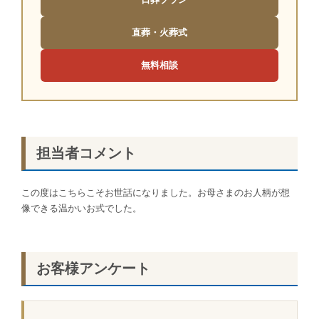
直葬・火葬式
無料相談
担当者コメント
この度はこちらこそお世話になりました。お母さまのお人柄が想
像できる温かいお式でした。
お客様アンケート