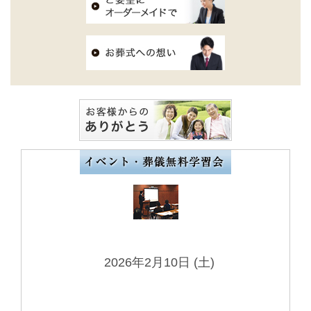
2026年2月10日 (土)