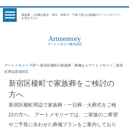
家族葬・1日葬は東京・埼玉・神奈川・千葉で安心の葬儀社アートメモリーへ
お任せ下さい
Artmemory
アートメモリー株式会社
アートメモリー TOP
> 新宿区榎町の家族葬・葬儀ならアートメモリー｜新宿
区周辺斎場対応
新宿区榎町で家族葬をご検討の
方へ
新宿区榎町周辺で家族葬・一日葬・火葬式をご検
討の方へ。 アートメモリーでは、ご家族のご希望
やご予算に合わせた葬儀プランをご案内しており