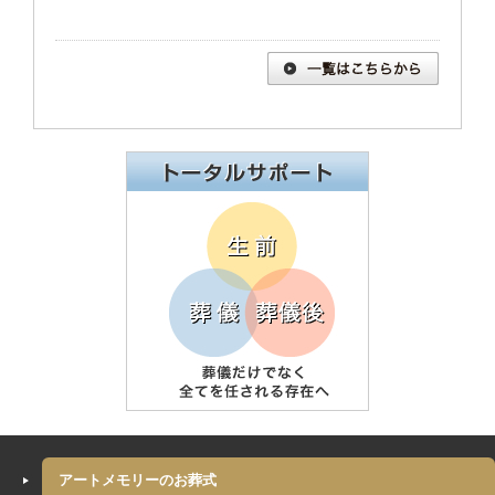
アートメモリーのお葬式