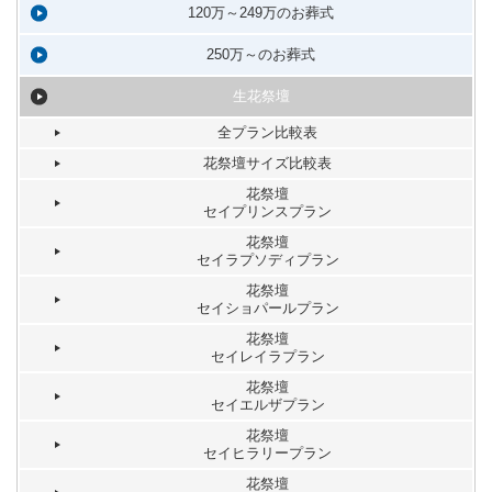
120万～249万のお葬式
250万～のお葬式
生花祭壇
全プラン比較表
花祭壇サイズ比較表
花祭壇
セイプリンスプラン
花祭壇
セイラプソディプラン
花祭壇
セイショパールプラン
花祭壇
セイレイラプラン
花祭壇
セイエルザプラン
花祭壇
セイヒラリープラン
花祭壇