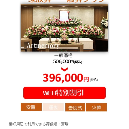
榎町周辺で利用できる葬儀場・斎場