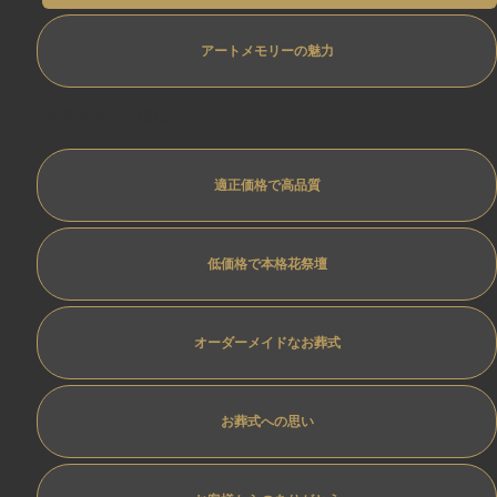
アートメモリーの魅力
専任担当制ﾄﾗﾌﾞﾙ防止
適正価格で高品質
低価格で本格花祭壇
オーダーメイドなお葬式
お葬式への思い