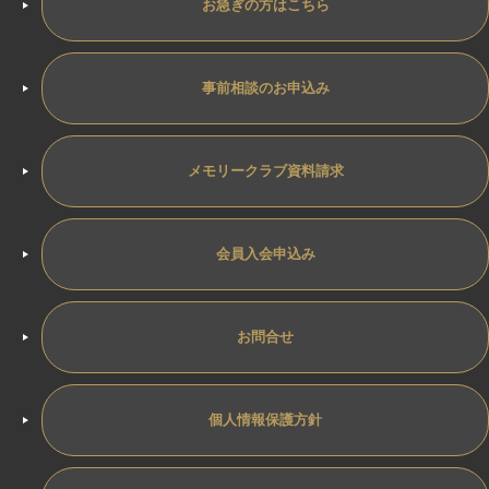
お急ぎの方はこちら
事前相談のお申込み
メモリークラブ資料請求
会員入会申込み
お問合せ
個人情報保護方針