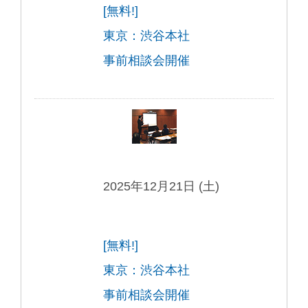
[無料!]
東京：渋谷本社
事前相談会開催
2025年12月21日 (土)
[無料!]
東京：渋谷本社
事前相談会開催