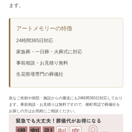
ます。
アートメモリーの特徴
24時間365日対応
家族葬・一日葬・火葬式に対応
事前相談・お見積り無料
生花祭壇専門の葬儀社
急なご依頼や病院・施設からの搬送にも24時間365日対応しており
ます。事前相談・お見積りは無料ですので、榎町周辺で葬儀社を
お探しの方はお気軽にご相談ください。