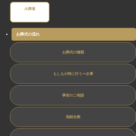
火葬場
お葬式の流れ
お葬式の種類
もしもの時に行うべき事
事前のご相談
相続全般