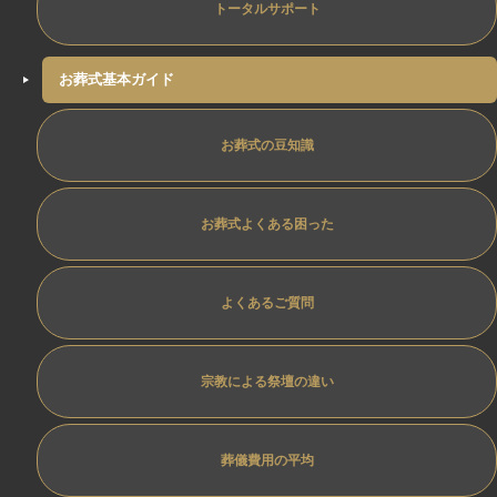
トータルサポート
お葬式基本ガイド
お葬式の豆知識
お葬式よくある困った
よくあるご質問
宗教による祭壇の違い
葬儀費用の平均