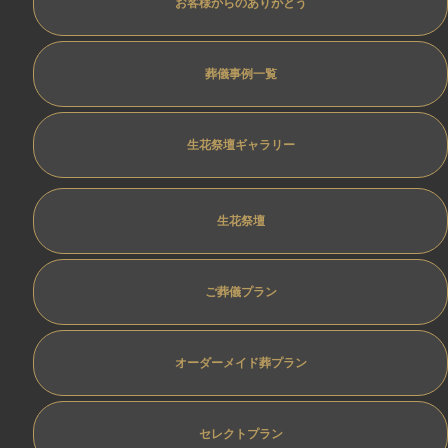
お客様からのありがとう
葬儀事例一覧
生花祭壇ギャラリー
生花祭壇
ご葬儀プラン
オーダーメイド葬プラン
セレクトプラン