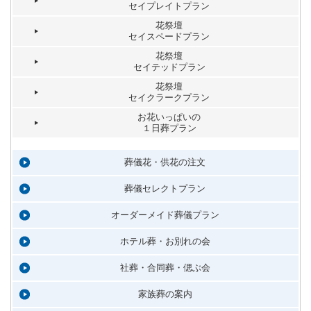
セイプレイトプラン
花祭壇
セイスペードプラン
花祭壇
セイテッドプラン
花祭壇
セイクラークプラン
お花いっぱいの
１日葬プラン
葬儀花・供花の注文
葬儀セレクトプラン
オーダーメイド葬儀プラン
ホテル葬・お別れの会
社葬・合同葬・偲ぶ会
家族葬の案内