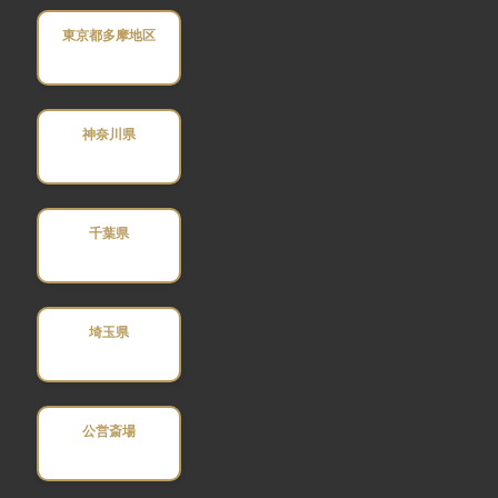
東京都多摩地区
神奈川県
千葉県
埼玉県
公営斎場