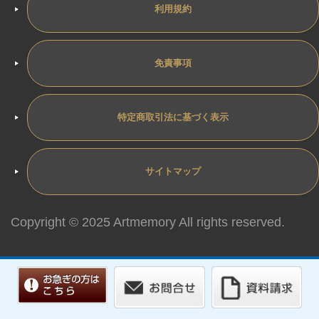
利用規約
免責事項
特定商取引法に基づく表示
サイトマップ
Copyright © 2025 Artmemory All rights reserved.