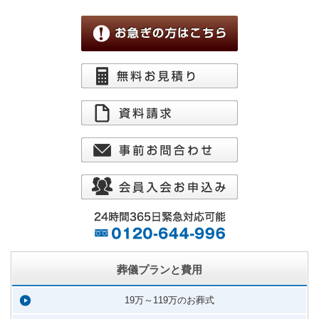
葬儀プランと費用
19万～119万のお葬式