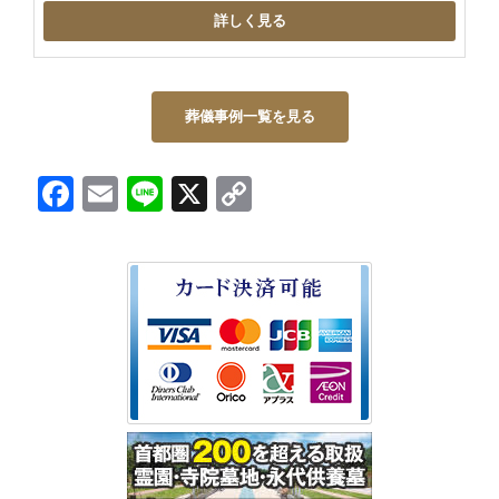
詳しく見る
葬儀事例一覧を見る
Facebook
Email
Line
X
Copy
Link