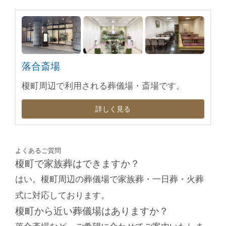
落合斎場
榎町周辺で利用される葬儀場・斎場です。
詳しく見る
よくあるご質問
榎町で家族葬はできますか？
はい。榎町周辺の葬儀場で家族葬・一日葬・火葬
式に対応しております。
榎町から近い葬儀場はありますか？