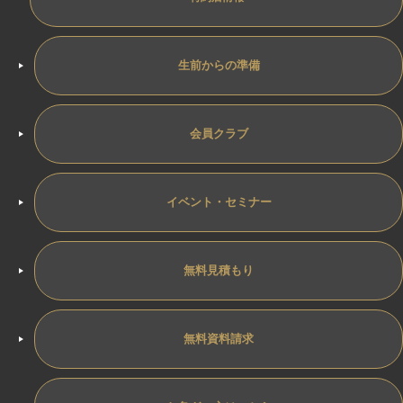
生前からの準備
会員クラブ
イベント・セミナー
無料見積もり
無料資料請求