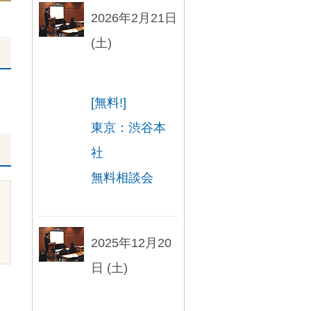
2026年2月21日
(土)
[無料!]
東京：渋谷本
社
無料相談会
2025年12月20
日 (土)