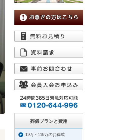
葬儀プランと費用
19万～119万のお葬式