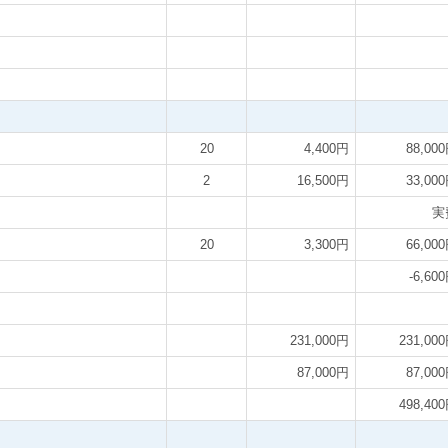
20
4,400円
88,00
2
16,500円
33,00
実
20
3,300円
66,00
-6,60
231,000円
231,00
87,000円
87,00
498,40