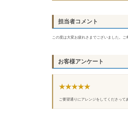
担当者コメント
この度は大変お疲れさまでございました。ご
お客様アンケート
★★★★★
ご要望通りにアレンジをしてくださって