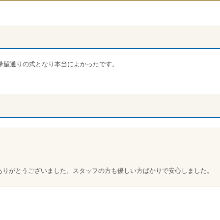
希望通りの式となり本当によかったです。
ありがとうございました。スタッフの方も優しい方ばかりで安心しました。