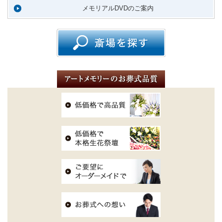
メモリアルDVDのご案内