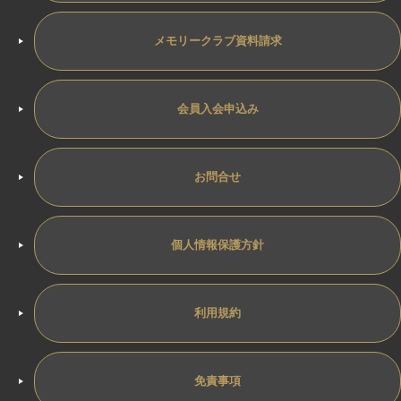
メモリークラブ資料請求
会員入会申込み
お問合せ
個人情報保護方針
利用規約
免責事項