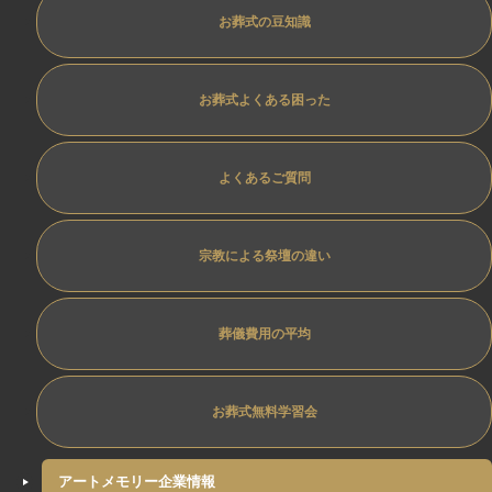
お葬式の豆知識
お葬式よくある困った
よくあるご質問
宗教による祭壇の違い
葬儀費用の平均
お葬式無料学習会
アートメモリー企業情報