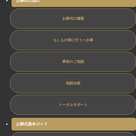
お葬式の流れ
お葬式の種類
もしもの時に行うべき事
事前のご相談
相続全般
トータルサポート
お葬式基本ガイド