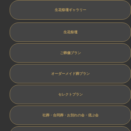
生花祭壇ギャラリー
生花祭壇
ご葬儀プラン
オーダーメイド葬プラン
セレクトプラン
社葬・合同葬・お別れの会・偲ぶ会