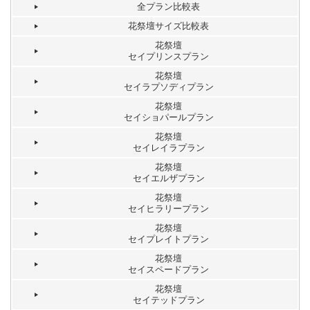
全プラン比較表
花祭壇サイズ比較表
花祭壇
セイプリンスプラン
花祭壇
セイラプソディプラン
花祭壇
セイショパールプラン
花祭壇
セイレイラプラン
花祭壇
セイエルザプラン
花祭壇
セイヒラリープラン
花祭壇
セイプレイトプラン
花祭壇
セイスペードプラン
花祭壇
セイテッドプラン