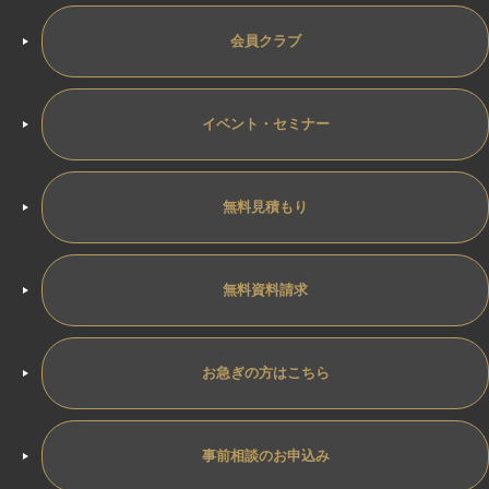
会員クラブ
イベント・セミナー
無料見積もり
無料資料請求
お急ぎの方はこちら
事前相談のお申込み