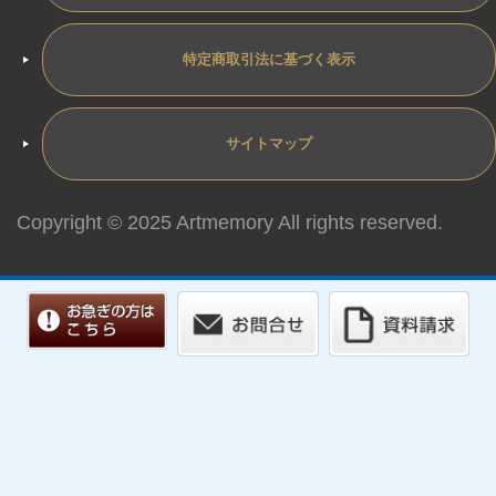
特定商取引法に基づく表示
サイトマップ
Copyright © 2025 Artmemory All rights reserved.