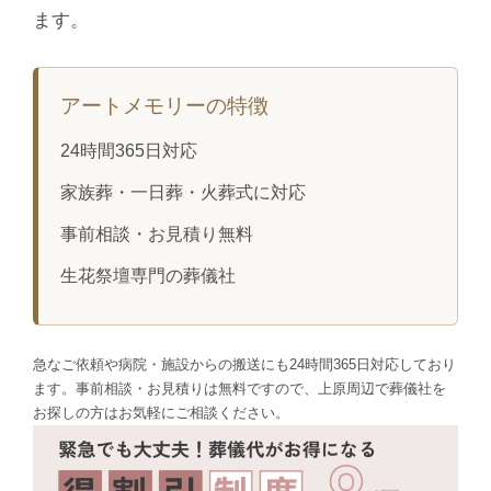
ます。
アートメモリーの特徴
24時間365日対応
家族葬・一日葬・火葬式に対応
事前相談・お見積り無料
生花祭壇専門の葬儀社
急なご依頼や病院・施設からの搬送にも24時間365日対応しており
ます。事前相談・お見積りは無料ですので、上原周辺で葬儀社を
お探しの方はお気軽にご相談ください。