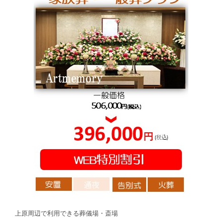
上原周辺で利用できる葬儀場・斎場