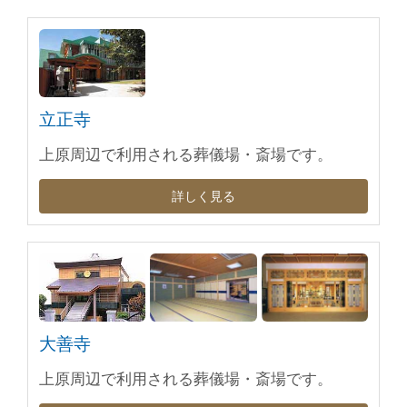
立正寺
上原周辺で利用される葬儀場・斎場です。
詳しく見る
大善寺
上原周辺で利用される葬儀場・斎場です。