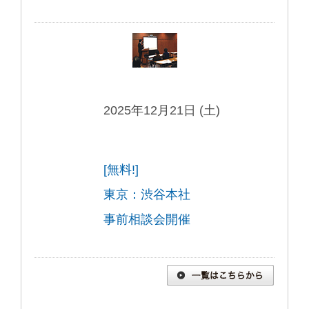
2025年12月21日 (土)
[無料!]
東京：渋谷本社
事前相談会開催