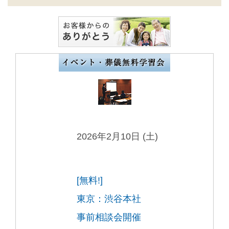
2026年2月10日 (土)
[無料!]
東京：渋谷本社
事前相談会開催