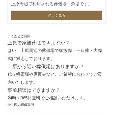
上原周辺で利用される葬儀場・斎場です。
詳しく見る
よくあるご質問
上原で家族葬はできますか？
はい。上原周辺の葬儀場で家族葬・一日葬・火葬
式に対応しております。
上原から近い葬儀場はありますか？
代々幡斎場や應慶寺など、ご希望に合わせてご案
内いたします。
事前相談はできますか？
24時間365日無料でご相談いただけます。
渋谷区の葬儀事例