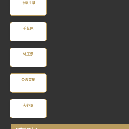
神奈川県
千葉県
埼玉県
公営斎場
火葬場