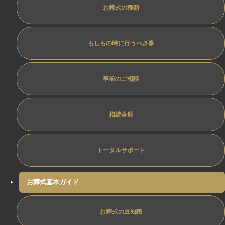
お葬式の種類
もしもの時に行うべき事
事前のご相談
相続全般
トータルサポート
お葬式基本ガイド
お葬式の豆知識