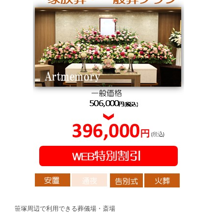
笹塚周辺で利用できる葬儀場・斎場