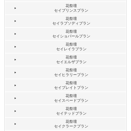
花祭壇
セイプリンスプラン
花祭壇
セイラプソディプラン
花祭壇
セイショパールプラン
花祭壇
セイレイラプラン
花祭壇
セイエルザプラン
花祭壇
セイヒラリープラン
花祭壇
セイプレイトプラン
花祭壇
セイスペードプラン
花祭壇
セイテッドプラン
花祭壇
セイクラークプラン