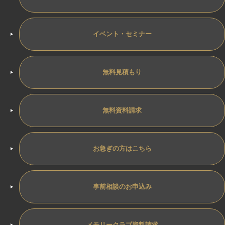
イベント・セミナー
無料見積もり
無料資料請求
お急ぎの方はこちら
事前相談のお申込み
メモリークラブ資料請求