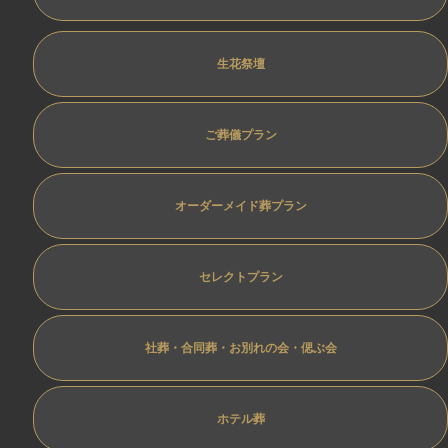
生花祭壇
ご葬儀プラン
オーダーメイド葬プラン
セレクトプラン
社葬・合同葬・お別れの会・偲ぶ会
ホテル葬