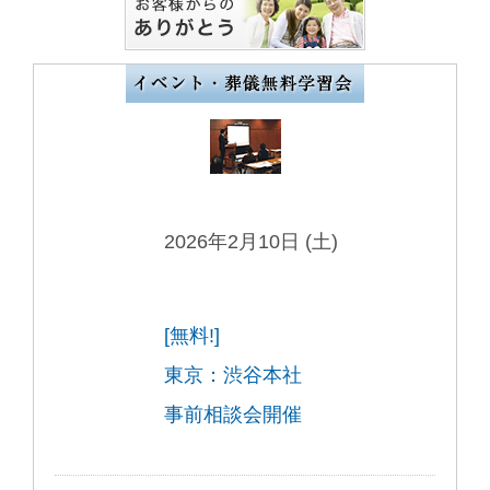
2026年2月10日 (土)
[無料!]
東京：渋谷本社
事前相談会開催