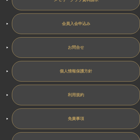
会員入会申込み
お問合せ
個人情報保護方針
利用規約
免責事項