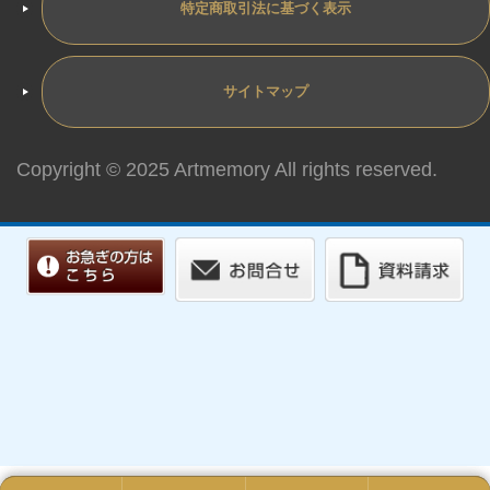
特定商取引法に基づく表示
サイトマップ
Copyright © 2025 Artmemory All rights reserved.