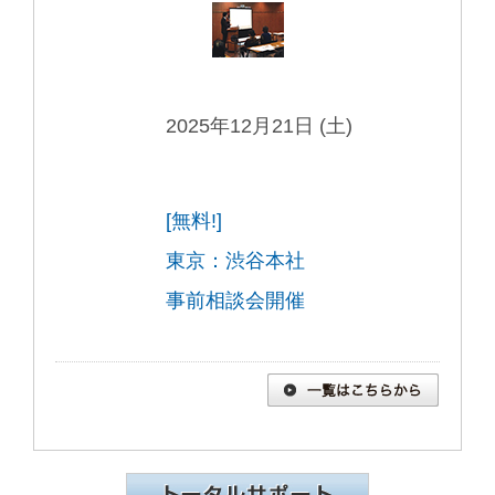
2025年12月21日 (土)
[無料!]
東京：渋谷本社
事前相談会開催