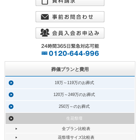
葬儀プランと費用
19万～119万のお葬式
120万～249万のお葬式
250万～のお葬式
生花祭壇
全プラン比較表
花祭壇サイズ比較表