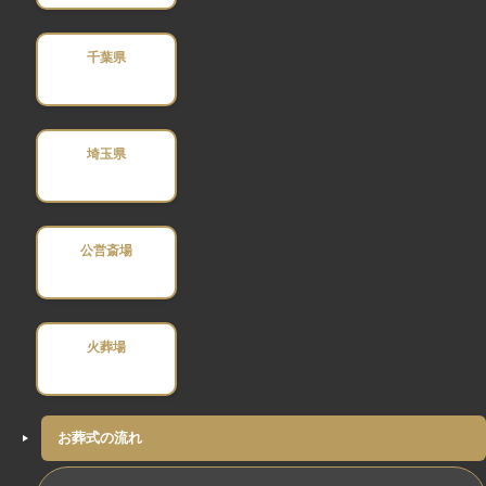
千葉県
埼玉県
公営斎場
火葬場
お葬式の流れ