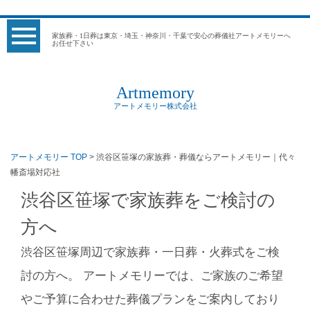
家族葬・1日葬は東京・埼玉・神奈川・千葉で安心の葬儀社アートメモリーへ
お任せ下さい
Artmemory
アートメモリー株式会社
アートメモリー TOP
> 渋谷区笹塚の家族葬・葬儀ならアートメモリー｜代々
幡斎場対応社
渋谷区笹塚で家族葬をご検討の
方へ
渋谷区笹塚周辺で家族葬・一日葬・火葬式をご検
討の方へ。 アートメモリーでは、ご家族のご希望
やご予算に合わせた葬儀プランをご案内しており