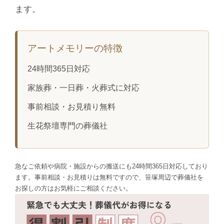
ます。
アートメモリーの特徴
24時間365日対応
家族葬・一日葬・火葬式に対応
事前相談・お見積り無料
生花祭壇専門の葬儀社
急なご依頼や病院・施設からの搬送にも24時間365日対応しており
ます。事前相談・お見積りは無料ですので、笹塚周辺で葬儀社を
お探しの方はお気軽にご相談ください。