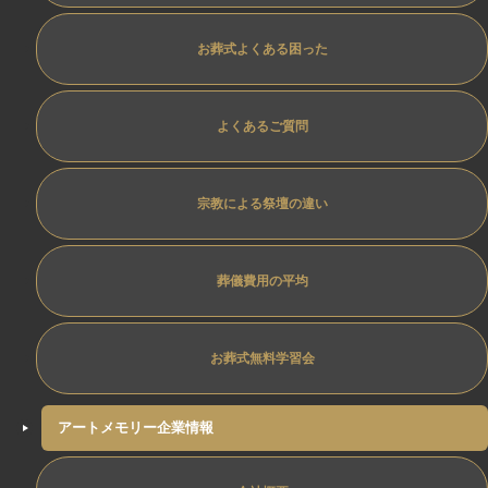
お葬式よくある困った
よくあるご質問
宗教による祭壇の違い
葬儀費用の平均
お葬式無料学習会
アートメモリー企業情報