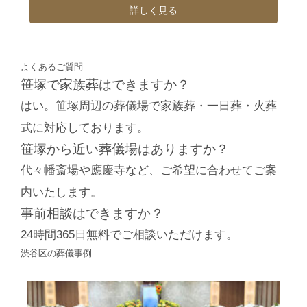
詳しく見る
よくあるご質問
笹塚で家族葬はできますか？
はい。笹塚周辺の葬儀場で家族葬・一日葬・火葬
式に対応しております。
笹塚から近い葬儀場はありますか？
代々幡斎場や應慶寺など、ご希望に合わせてご案
内いたします。
事前相談はできますか？
24時間365日無料でご相談いただけます。
渋谷区の葬儀事例