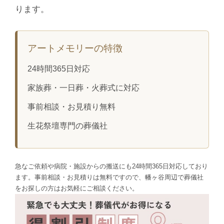
ります。
アートメモリーの特徴
24時間365日対応
家族葬・一日葬・火葬式に対応
事前相談・お見積り無料
生花祭壇専門の葬儀社
急なご依頼や病院・施設からの搬送にも24時間365日対応しており
ます。事前相談・お見積りは無料ですので、幡ヶ谷周辺で葬儀社
をお探しの方はお気軽にご相談ください。