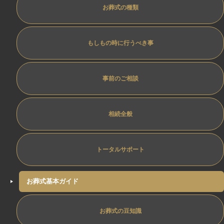
お葬式の種類
もしもの時に行うべき事
事前のご相談
相続全般
トータルサポート
お葬式基本ガイド
お葬式の豆知識