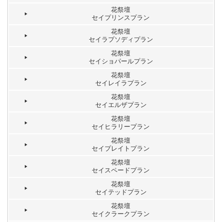
花祭壇
セイプリンスプラン
花祭壇
セイラプソディプラン
花祭壇
セイショパールプラン
花祭壇
セイレイラプラン
花祭壇
セイエルザプラン
花祭壇
セイヒラリープラン
花祭壇
セイプレイトプラン
花祭壇
セイスペードプラン
花祭壇
セイテッドプラン
花祭壇
セイクラークプラン