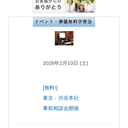
2026年2月10日 (土)
[無料!]
東京：渋谷本社
事前相談会開催