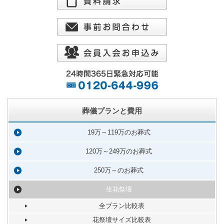
葬儀プランと費用
19万～119万のお葬式
120万～249万のお葬式
250万～のお葬式
生花祭壇
全プラン比較表
花祭壇サイズ比較表