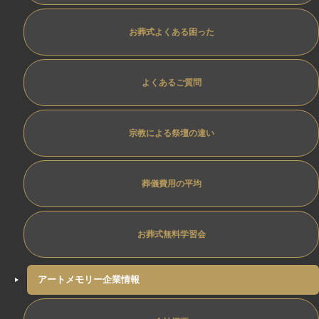
お葬式よくある困った
よくあるご質問
宗教による祭壇の違い
葬儀費用の平均
お葬式無料学習会
アートメモリー企業情報