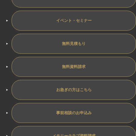
イベント・セミナー
無料見積もり
無料資料請求
お急ぎの方はこちら
事前相談のお申込み
メモリークラブ資料請求