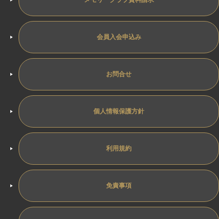
会員入会申込み
お問合せ
個人情報保護方針
利用規約
免責事項