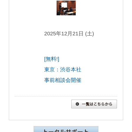
2025年12月21日 (土)
[無料!]
東京：渋谷本社
事前相談会開催