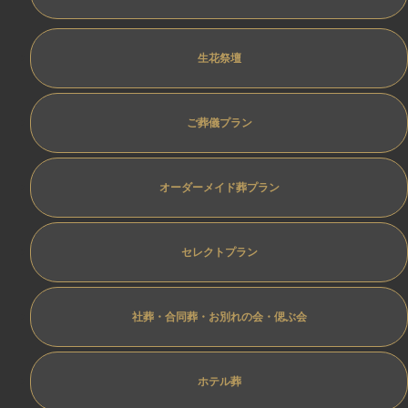
生花祭壇
ご葬儀プラン
オーダーメイド葬プラン
セレクトプラン
社葬・合同葬・お別れの会・偲ぶ会
ホテル葬