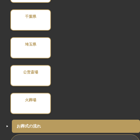
千葉県
埼玉県
公営斎場
火葬場
お葬式の流れ