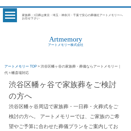
家族葬・1日葬は東京・埼玉・神奈川・千葉で安心の葬儀社アートメモリーへ
お任せ下さい
Artmemory
アートメモリー株式会社
アートメモリー TOP
> 渋谷区幡ヶ谷の家族葬・葬儀ならアートメモリー｜
代々幡斎場対応
渋谷区幡ヶ谷で家族葬をご検討
の方へ
渋谷区幡ヶ谷周辺で家族葬・一日葬・火葬式をご
検討の方へ。 アートメモリーでは、ご家族のご希
望やご予算に合わせた葬儀プランをご案内してお