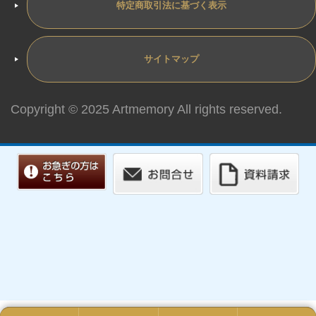
特定商取引法に基づく表示
サイトマップ
Copyright © 2025 Artmemory All rights reserved.