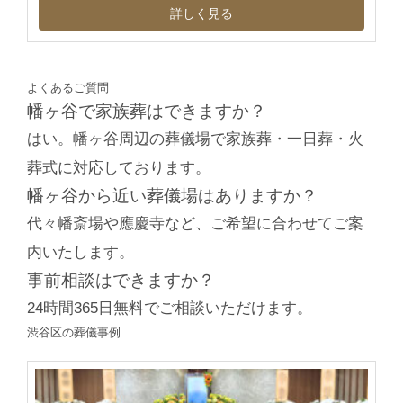
詳しく見る
よくあるご質問
幡ヶ谷で家族葬はできますか？
はい。幡ヶ谷周辺の葬儀場で家族葬・一日葬・火
葬式に対応しております。
幡ヶ谷から近い葬儀場はありますか？
代々幡斎場や應慶寺など、ご希望に合わせてご案
内いたします。
事前相談はできますか？
24時間365日無料でご相談いただけます。
渋谷区の葬儀事例