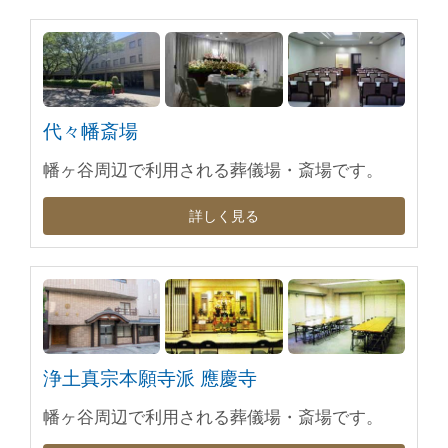
代々幡斎場
幡ヶ谷周辺で利用される葬儀場・斎場です。
詳しく見る
浄土真宗本願寺派 應慶寺
幡ヶ谷周辺で利用される葬儀場・斎場です。