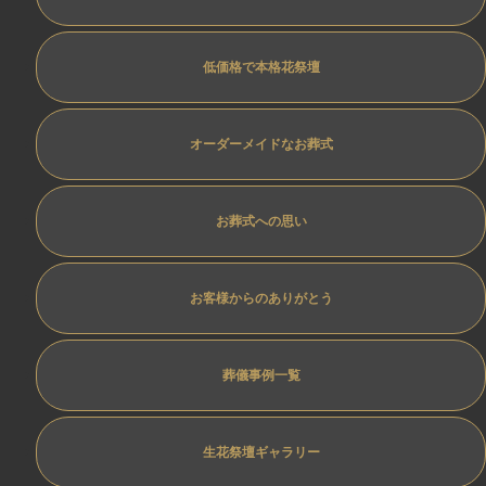
低価格で本格花祭壇
オーダーメイドなお葬式
お葬式への思い
お客様からのありがとう
葬儀事例一覧
生花祭壇ギャラリー