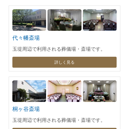
代々幡斎場
玉堤周辺で利用される葬儀場・斎場です。
詳しく見る
桐ヶ谷斎場
玉堤周辺で利用される葬儀場・斎場です。