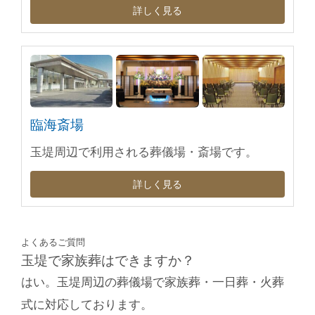
詳しく見る
臨海斎場
玉堤周辺で利用される葬儀場・斎場です。
詳しく見る
よくあるご質問
玉堤で家族葬はできますか？
はい。玉堤周辺の葬儀場で家族葬・一日葬・火葬
式に対応しております。