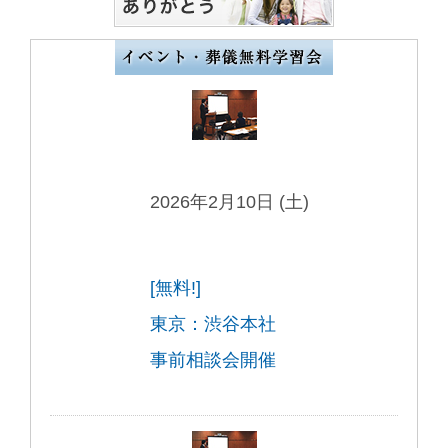
2026年2月10日 (土)
[無料!]
東京：渋谷本社
事前相談会開催