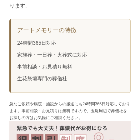
ります。
アートメモリーの特徴
24時間365日対応
家族葬・一日葬・火葬式に対応
事前相談・お見積り無料
生花祭壇専門の葬儀社
急なご依頼や病院・施設からの搬送にも24時間365日対応しており
ます。事前相談・お見積りは無料ですので、玉堤周辺で葬儀社を
お探しの方はお気軽にご相談ください。