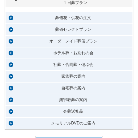
１日葬プラン
葬儀花・供花の注文
葬儀セレクトプラン
オーダーメイド葬儀プラン
ホテル葬・お別れの会
社葬・合同葬・偲ぶ会
家族葬の案内
自宅葬の案内
無宗教葬の案内
会葬返礼品
メモリアルDVDのご案内