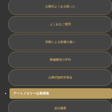
お葬式よくある困った
よくあるご質問
宗教による祭壇の違い
葬儀費用の平均
お葬式無料学習会
アートメモリー企業情報
会社概要