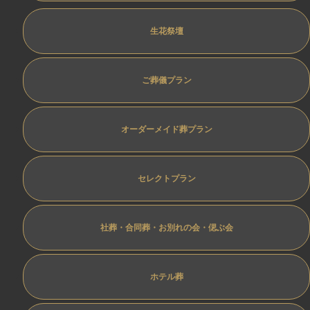
生花祭壇
ご葬儀プラン
オーダーメイド葬プラン
セレクトプラン
社葬・合同葬・お別れの会・偲ぶ会
ホテル葬