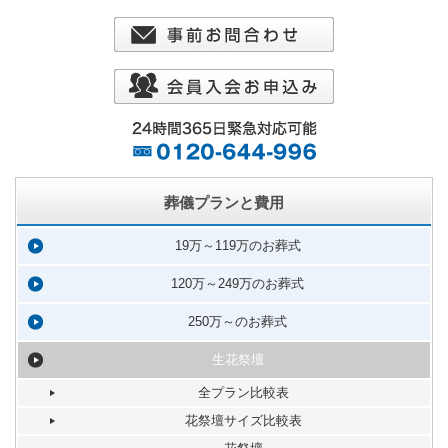
葬儀プランと費用
19万～119万のお葬式
120万～249万のお葬式
250万～のお葬式
生花祭壇
全プラン比較表
花祭壇サイズ比較表