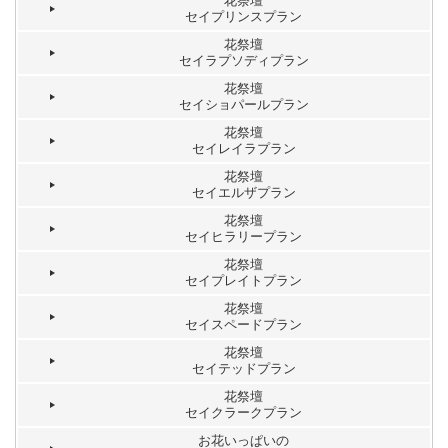
花祭壇
セイプリンスプラン
花祭壇
セイラプソディプラン
花祭壇
セイショパールプラン
花祭壇
セイレイラプラン
花祭壇
セイエルザプラン
花祭壇
セイヒラリープラン
花祭壇
セイプレイトプラン
花祭壇
セイスペードプラン
花祭壇
セイテッドプラン
花祭壇
セイクラークプラン
お花いっぱいの