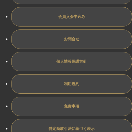
会員入会申込み
お問合せ
個人情報保護方針
利用規約
免責事項
特定商取引法に基づく表示