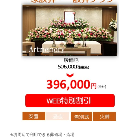
玉堤周辺で利用できる葬儀場・斎場