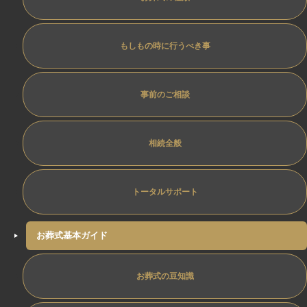
もしもの時に行うべき事
事前のご相談
相続全般
トータルサポート
お葬式基本ガイド
お葬式の豆知識