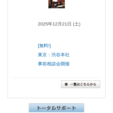
2025年12月21日 (土)
[無料!]
東京：渋谷本社
事前相談会開催