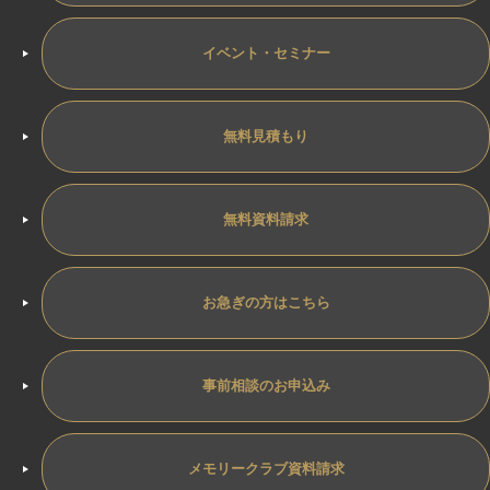
イベント・セミナー
無料見積もり
無料資料請求
お急ぎの方はこちら
事前相談のお申込み
メモリークラブ資料請求