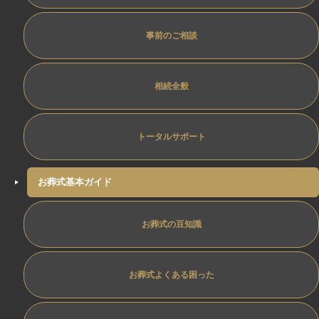
事前のご相談
相続全般
トータルサポート
お葬式基本ガイド
お葬式の豆知識
お葬式よくある困った