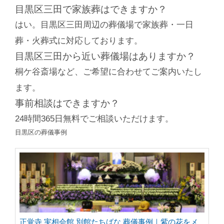
目黒区三田で家族葬はできますか？
はい。目黒区三田周辺の葬儀場で家族葬・一日
葬・火葬式に対応しております。
目黒区三田から近い葬儀場はありますか？
桐ケ谷斎場など、ご希望に合わせてご案内いたし
ます。
事前相談はできますか？
24時間365日無料でご相談いただけます。
目黒区の葬儀事例
正覚寺 実相会館 別館たちばな 葬儀事例｜紫の花をメ