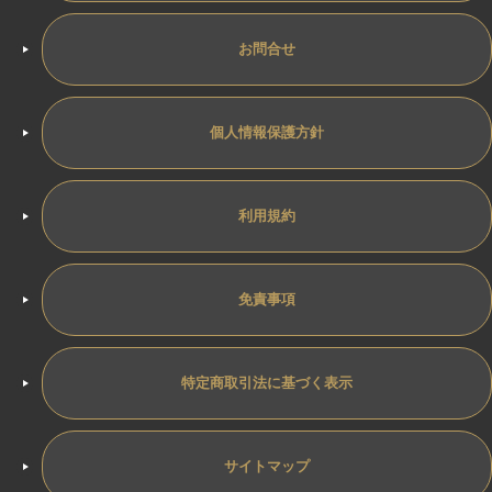
お問合せ
個人情報保護方針
利用規約
免責事項
特定商取引法に基づく表示
サイトマップ