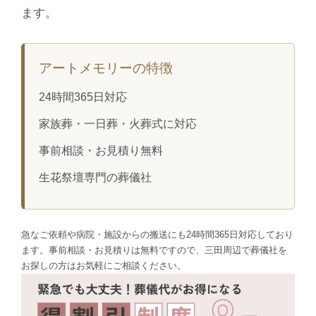
ます。
アートメモリーの特徴
24時間365日対応
家族葬・一日葬・火葬式に対応
事前相談・お見積り無料
生花祭壇専門の葬儀社
急なご依頼や病院・施設からの搬送にも24時間365日対応しており
ます。事前相談・お見積りは無料ですので、三田周辺で葬儀社を
お探しの方はお気軽にご相談ください。