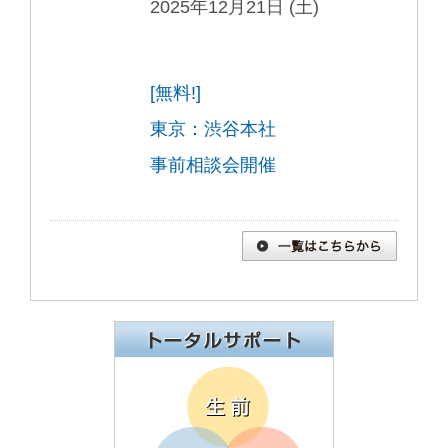
2025年12月21日 (土)
[無料!]
東京：渋谷本社
事前相談会開催