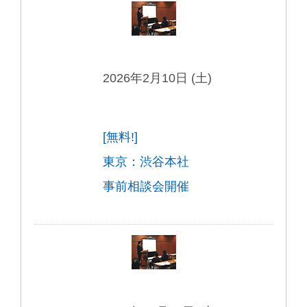
2026年2月10日 (土)
[無料!]
東京：渋谷本社
事前相談会開催