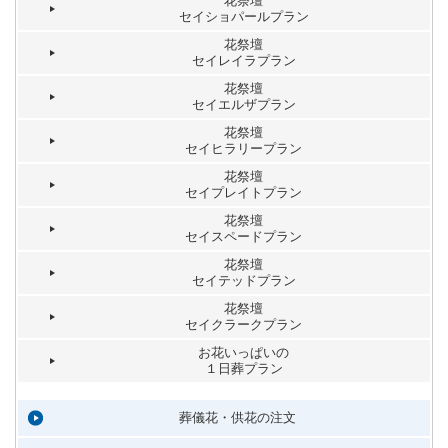
花祭壇
セイショパールプラン
花祭壇
セイレイラプラン
花祭壇
セイエルザプラン
花祭壇
セイヒラリープラン
花祭壇
セイプレイトプラン
花祭壇
セイスペードプラン
花祭壇
セイテッドプラン
花祭壇
セイクラークプラン
お花いっぱいの
１日葬プラン
葬儀花・供花の注文