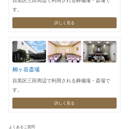
目黒区三田周辺で利用される葬儀場・斎場で
す。
詳しく見る
桐ヶ谷斎場
目黒区三田周辺で利用される葬儀場・斎場で
す。
詳しく見る
よくあるご質問