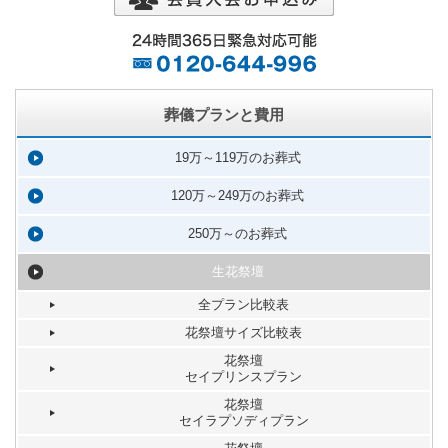
葬儀プランと費用
19万～119万のお葬式
120万～249万のお葬式
250万～のお葬式
生花祭壇
全プラン比較表
花祭壇サイズ比較表
花祭壇
セイプリンスプラン
花祭壇
セイラプソディプラン