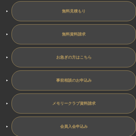
無料見積もり
無料資料請求
お急ぎの方はこちら
事前相談のお申込み
メモリークラブ資料請求
会員入会申込み