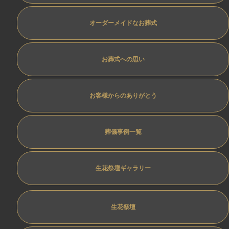
オーダーメイドなお葬式
お葬式への思い
お客様からのありがとう
葬儀事例一覧
生花祭壇ギャラリー
生花祭壇