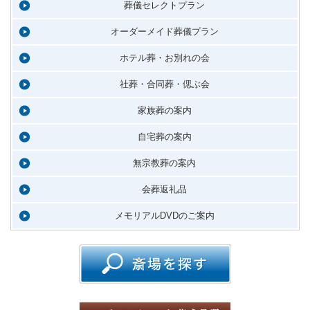
葬儀セレクトプラン
オーダーメイド葬儀プラン
ホテル葬・お別れの会
社葬・合同葬・偲ぶ会
家族葬の案内
自宅葬の案内
無宗教葬の案内
会葬返礼品
メモリアルDVDのご案内