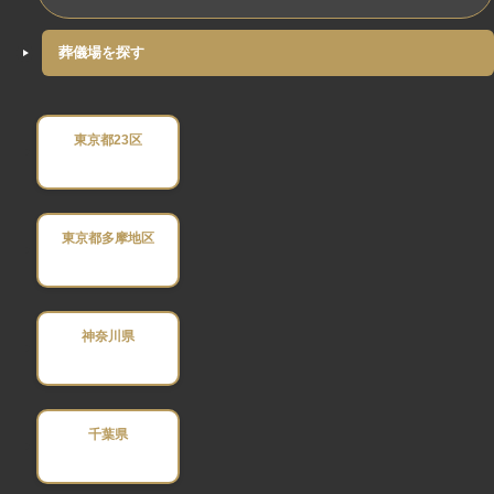
葬儀場を探す
東京都23区
東京都多摩地区
神奈川県
千葉県