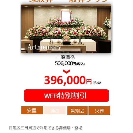
目黒区三田周辺で利用できる葬儀場・斎場