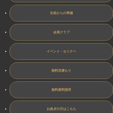
生前からの準備
会員クラブ
イベント・セミナー
無料見積もり
無料資料請求
お急ぎの方はこちら