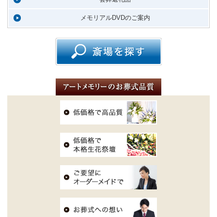
メモリアルDVDのご案内