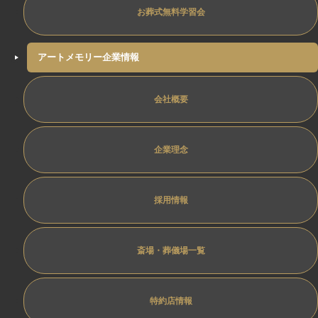
お葬式無料学習会
アートメモリー企業情報
会社概要
企業理念
採用情報
斎場・葬儀場一覧
特約店情報