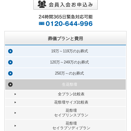
葬儀プランと費用
19万～119万のお葬式
120万～249万のお葬式
250万～のお葬式
生花祭壇
全プラン比較表
花祭壇サイズ比較表
花祭壇
セイプリンスプラン
花祭壇
セイラプソディプラン