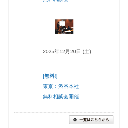
2025年12月20日 (土)
[無料!]
東京：渋谷本社
無料相談会開催