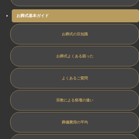
お葬式基本ガイド
お葬式の豆知識
お葬式よくある困った
よくあるご質問
宗教による祭壇の違い
葬儀費用の平均