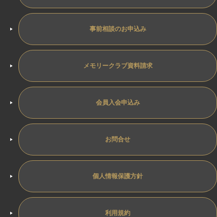
事前相談のお申込み
メモリークラブ資料請求
会員入会申込み
お問合せ
個人情報保護方針
利用規約