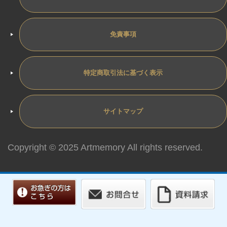
免責事項
特定商取引法に基づく表示
サイトマップ
Copyright © 2025 Artmemory All rights reserved.