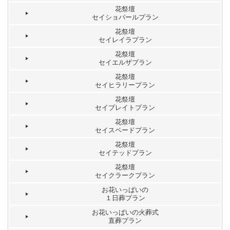
花祭壇
セイショパールプラン
花祭壇
セイレイラプラン
花祭壇
セイエルザプラン
花祭壇
セイヒラリープラン
花祭壇
セイプレイトプラン
花祭壇
セイスペードプラン
花祭壇
セイテッドプラン
花祭壇
セイクラークプラン
お花いっぱいの
１日葬プラン
お花いっぱいの火葬式
直葬プラン