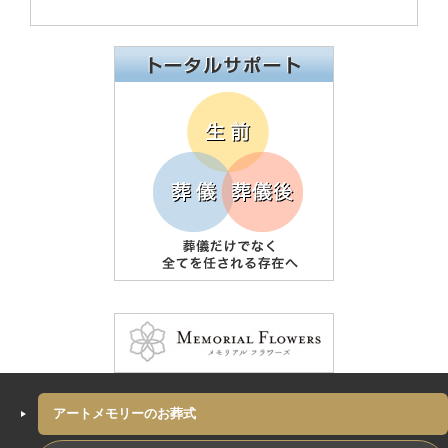
アートメモリーのお葬式