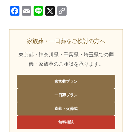
Facebook
Email
Line
X
Copy
Link
家族葬・一日葬をご検討の方へ
東京都・神奈川県・千葉県・埼玉県での葬
儀・家族葬のご相談を承ります。
家族葬プラン
一日葬プラン
直葬・火葬式
無料相談