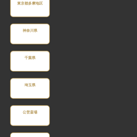
東京都多摩地区
神奈川県
千葉県
埼玉県
公営斎場