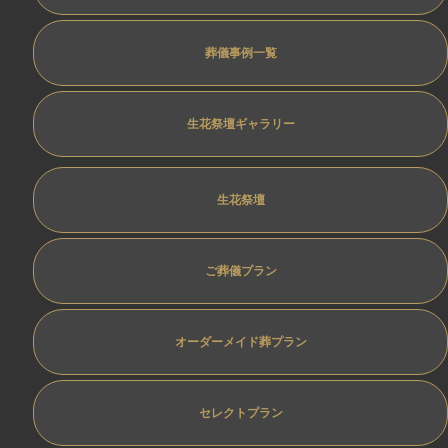
葬儀事例一覧
生花祭壇ギャラリー
生花祭壇
ご葬儀プラン
オーダーメイド葬プラン
セレクトプラン