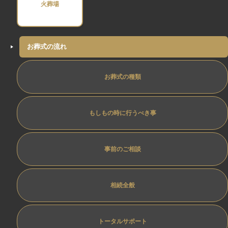
火葬場
お葬式の流れ
お葬式の種類
もしもの時に行うべき事
事前のご相談
相続全般
トータルサポート