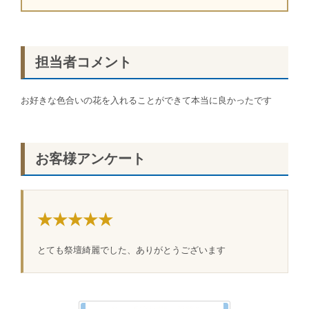
担当者コメント
お好きな色合いの花を入れることができて本当に良かったです
お客様アンケート
★★★★★
とても祭壇綺麗でした、ありがとうございます