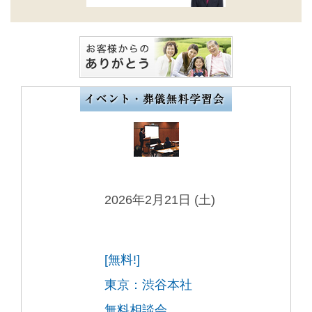
2026年2月21日 (土)
[無料!]
東京：渋谷本社
無料相談会