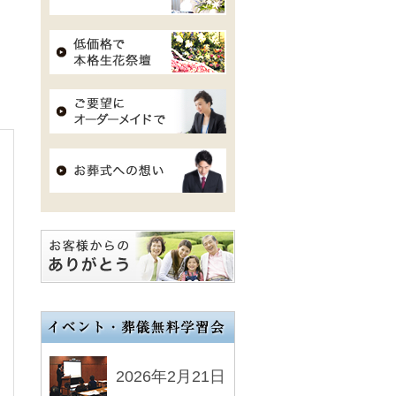
2026年2月21日