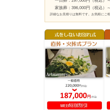
一日葬：297,000円（税込）
家族葬：396,000円（税込）
詳細なお見積りは無料です。お気軽にご