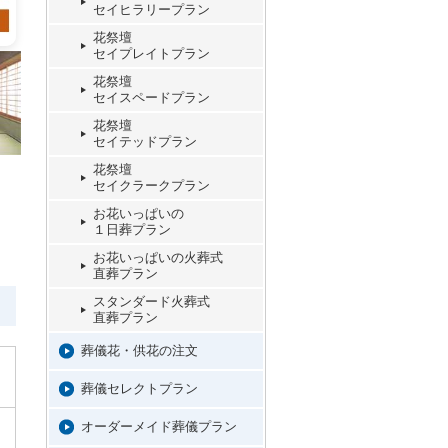
セイヒラリープラン
花祭壇
セイプレイトプラン
花祭壇
セイスペードプラン
花祭壇
セイテッドプラン
花祭壇
セイクラークプラン
お花いっぱいの
１日葬プラン
お花いっぱいの火葬式
直葬プラン
スタンダード火葬式
直葬プラン
葬儀花・供花の注文
葬儀セレクトプラン
オーダーメイド葬儀プラン