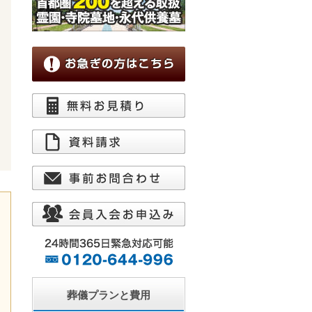
葬儀プランと費用