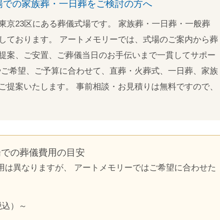
場での家族葬・一日葬をご検討の方へ
東京23区にある葬儀式場です。 家族葬・一日葬・一般葬
しております。 アートメモリーでは、式場のご案内から葬
提案、ご安置、ご葬儀当日のお手伝いまで一貫してサポー
やご希望、ご予算に合わせて、直葬・火葬式、一日葬、家族
ご提案いたします。 事前相談・お見積りは無料ですので、
場での葬儀費用の目安
用は異なりますが、 アートメモリーではご希望に合わせた
税込）～