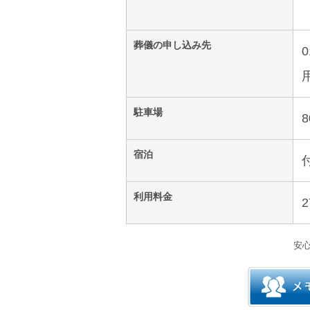
葬儀の申し込み先
駐車場
宿泊
利用料金
2
安