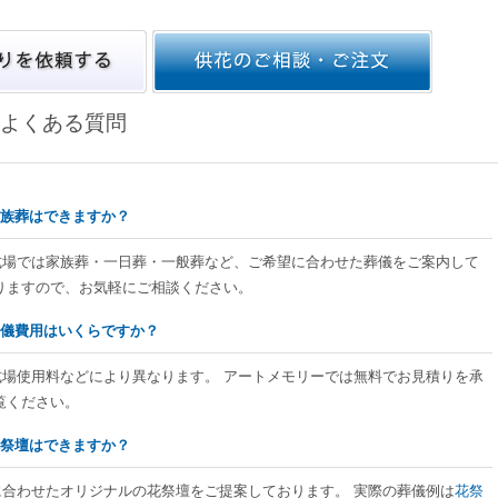
よくある質問
家族葬はできますか？
場式場では家族葬・一日葬・一般葬など、ご希望に合わせた葬儀をご案内して
りますので、お気軽にご相談ください。
葬儀費用はいくらですか？
式場使用料などにより異なります。 アートメモリーでは無料でお見積りを承
覧ください。
花祭壇はできますか？
に合わせたオリジナルの花祭壇をご提案しております。 実際の葬儀例は
花祭