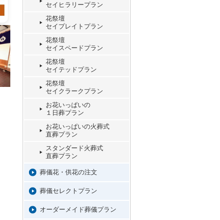
セイヒラリープラン
花祭壇
セイプレイトプラン
花祭壇
セイスペードプラン
花祭壇
セイテッドプラン
花祭壇
セイクラークプラン
お花いっぱいの
１日葬プラン
お花いっぱいの火葬式
直葬プラン
スタンダード火葬式
直葬プラン
葬儀花・供花の注文
葬儀セレクトプラン
オーダーメイド葬儀プラン