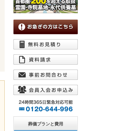
葬儀プランと費用