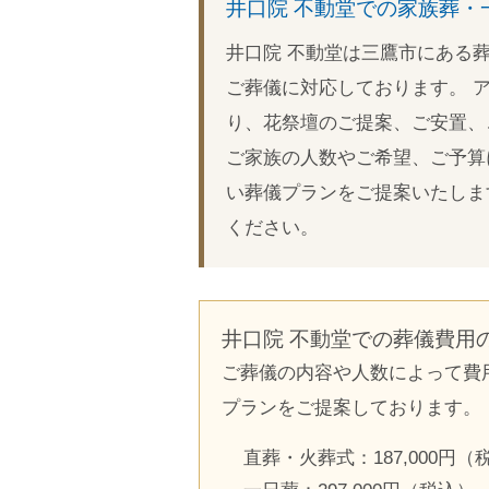
井口院 不動堂での家族葬・
井口院 不動堂は三鷹市にある
ご葬儀に対応しております。 
り、花祭壇のご提案、ご安置、
ご家族の人数やご希望、ご予算
い葬儀プランをご提案いたしま
ください。
井口院 不動堂での葬儀費用
ご葬儀の内容や人数によって費
プランをご提案しております。
直葬・火葬式：187,000円（