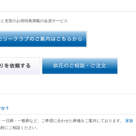
心と充実のお得特典満載の会員サービス
すか？
葬・一日葬・一般葬など、ご希望に合わせた葬儀をご案内しております。
家族
気軽にご相談ください。