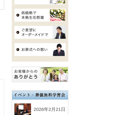
2026年2月21日