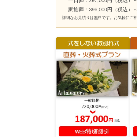
一日葬：297,000円（税込）
家族葬：396,000円（税込）
詳細なお見積りは無料です。お気軽にご