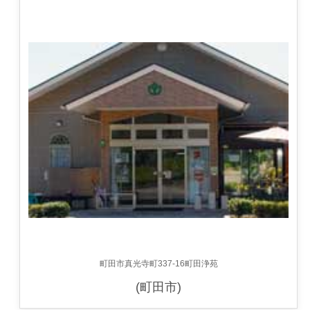
町田市真光寺町337-16町田浄苑
(町田市)