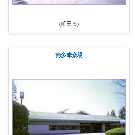
(町田市)
南多摩斎場