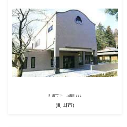
町田市下小山田町332
(町田市)