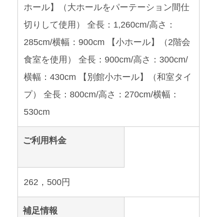
ホール】（大ホールをパーテーション間仕
切りして使用） 全長：1,260cm/高さ：
285cm/横幅：900cm 【小ホール】（2階会
食室を使用） 全長：900cm/高さ：300cm/
横幅：430cm 【別館小ホール】（和室タイ
プ） 全長：800cm/高さ：270cm/横幅：
530cm
ご利用料金
262，500円
補足情報