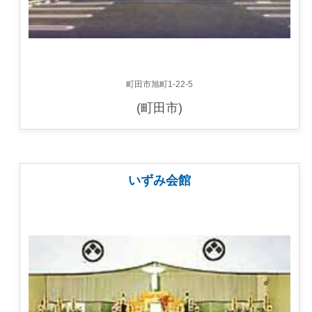
町田市旭町1-22-5
(町田市)
いずみ会館