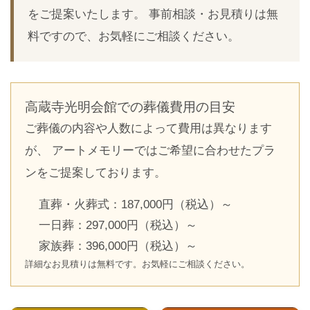
をご提案いたします。 事前相談・お見積りは無
料ですので、お気軽にご相談ください。
高蔵寺光明会館での葬儀費用の目安
ご葬儀の内容や人数によって費用は異なります
が、 アートメモリーではご希望に合わせたプラ
ンをご提案しております。
直葬・火葬式：187,000円（税込）～
一日葬：297,000円（税込）～
家族葬：396,000円（税込）～
詳細なお見積りは無料です。お気軽にご相談ください。