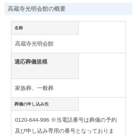
高蔵寺光明会館の概要
名称
高蔵寺光明会館
適応葬儀規模
家族葬、一般葬
葬儀の申し込み先
0120-644-996 ※当電話番号は葬儀の予約
及び申し込み専用の番号となっておりま