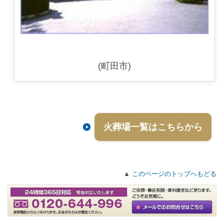
(町田市)
火葬場一覧はこちらから
▲
このページのトップへもどる