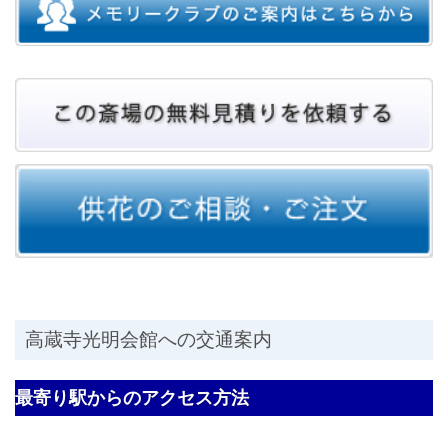
高蔵寺光明会館への交通案内
最寄り駅からのアクセス方法