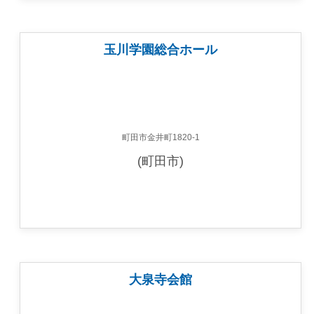
玉川学園総合ホール
町田市金井町1820-1
(町田市)
大泉寺会館