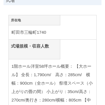
式場
所在地
町田市三輪町1740
式場規模・収容人数
1階ホール洋室58坪ホール概要： 【大ホー
ル】 全長：1,790cm/ 高さ：285cm/ 横
幅：900cm（全ホール） 祭壇スペース（小
上がりの畳の間） 小上がり：35cm/高さ：
270cm/奥行き：280cm/横幅：805cm 【中