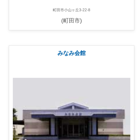
町田市小山ヶ丘3-22-8
(町田市)
みなみ会館