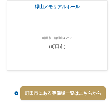
緑山メモリアルホール
町田市三輪緑山4-25-8
(町田市)
町田市にある葬儀場一覧はこちらから