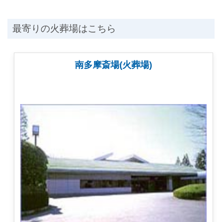
最寄りの火葬場はこちら
南多摩斎場(火葬場)