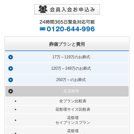
葬儀プランと費用
17万～119万のお葬式
120万～249万のお葬式
250万～のお葬式
生花祭壇
全プラン比較表
花祭壇サイズ比較表
花祭壇
セイプリンスプラン
花祭壇