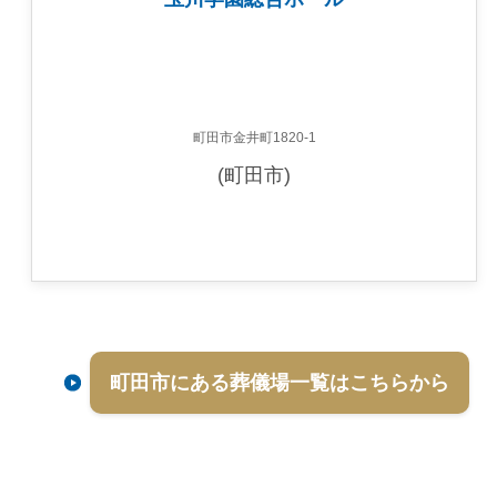
町田市金井町1820-1
(町田市)
町田市にある葬儀場一覧はこちらから