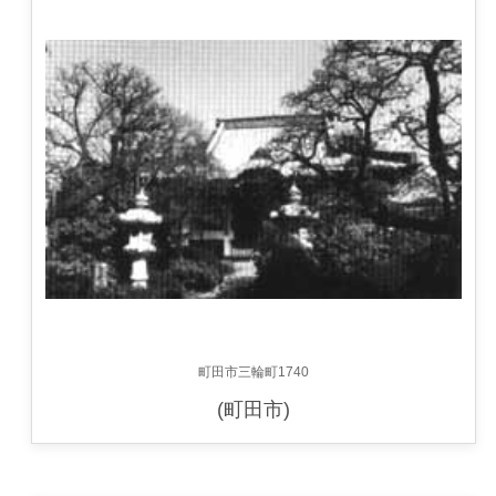
町田市三輪町1740
(町田市)