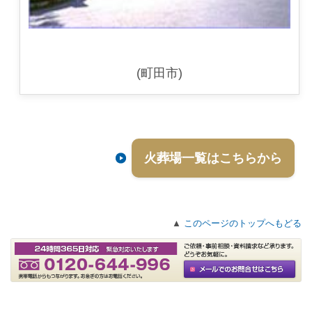
(町田市)
火葬場一覧はこちらから
▲
このページのトップへもどる