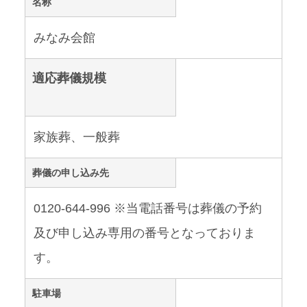
名称
みなみ会館
適応葬儀規模
家族葬、一般葬
葬儀の申し込み先
0120-644-996 ※当電話番号は葬儀の予約
及び申し込み専用の番号となっておりま
す。
駐車場