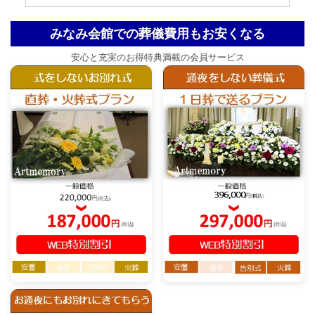
みなみ会館での葬儀費用もお安くなる
安心と充実のお得特典満載の会員サービス