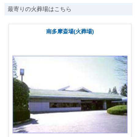
最寄りの火葬場はこちら
南多摩斎場(火葬場)