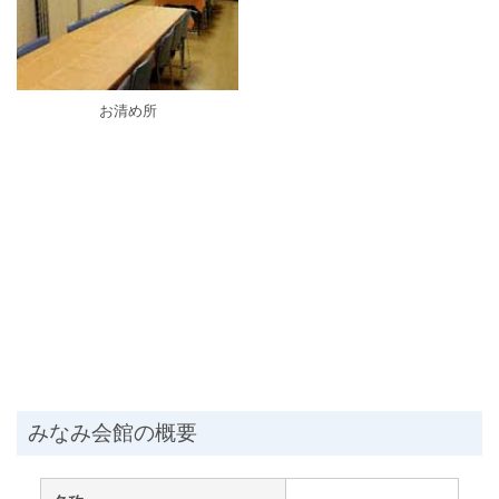
お清め所
みなみ会館の概要