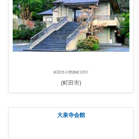
町田市小野路町2057
(町田市)
大泉寺会館