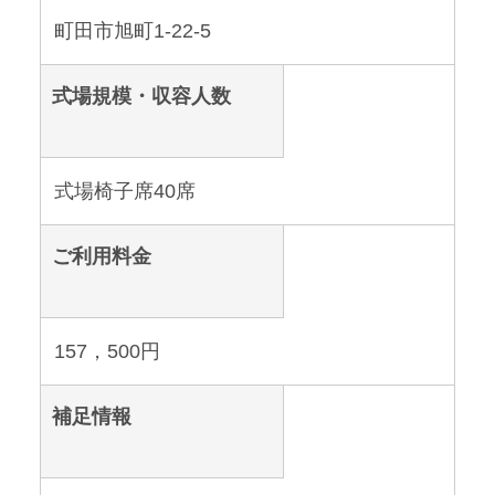
町田市旭町1-22-5
式場規模・収容人数
式場椅子席40席
ご利用料金
157，500円
補足情報