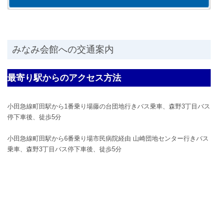
みなみ会館への交通案内
最寄り駅からのアクセス方法
小田急線町田駅から1番乗り場藤の台団地行きバス乗車、森野3丁目バス
停下車後、徒歩5分
小田急線町田駅から6番乗り場市民病院経由 山崎団地センター行きバス
乗車、森野3丁目バス停下車後、徒歩5分