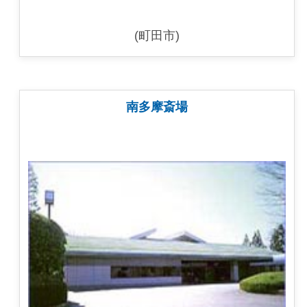
(町田市)
南多摩斎場