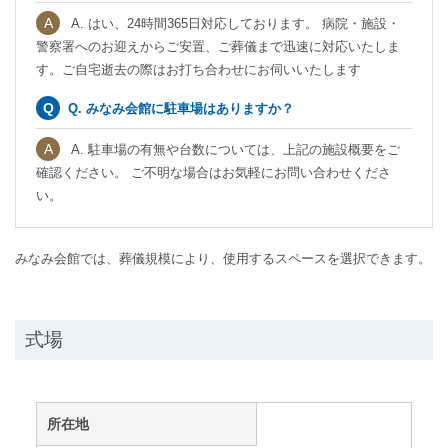
A. はい、24時間365日対応しております。 病院・施設・
警察署へのお迎えからご安置、ご葬儀まで迅速に対応いたしま
す。ご自宅逝去の際はお打ち合わせにお伺いいたします
Q. みなみ会館に駐車場はありますか？
A. 駐車場の有無や台数については、上記の施設概要をご
確認ください。 ご不明な場合はお気軽にお問い合わせくださ
い。
みなみ会館では、葬儀規模により、使用するスペースを選択できます。
式場
所在地