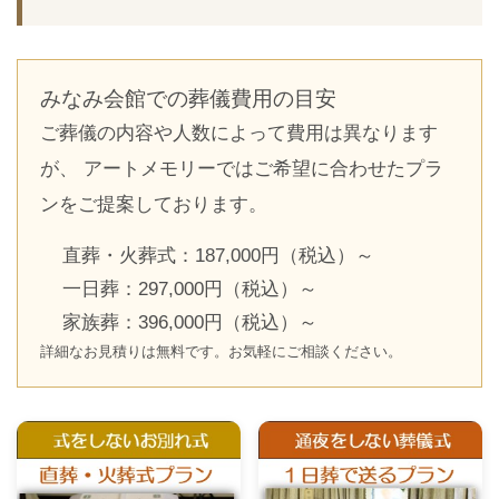
みなみ会館での葬儀費用の目安
ご葬儀の内容や人数によって費用は異なります
が、 アートメモリーではご希望に合わせたプラ
ンをご提案しております。
直葬・火葬式：187,000円（税込）～
一日葬：297,000円（税込）～
家族葬：396,000円（税込）～
詳細なお見積りは無料です。お気軽にご相談ください。