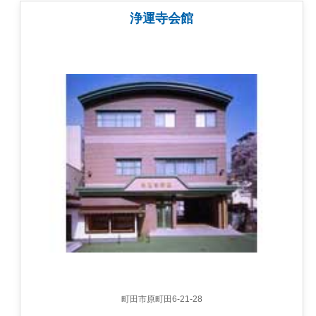
浄運寺会館
町田市原町田6-21-28