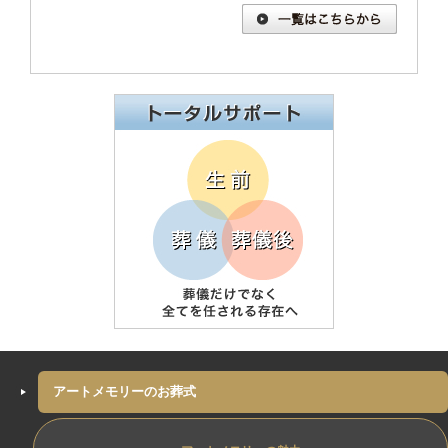
アートメモリーのお葬式