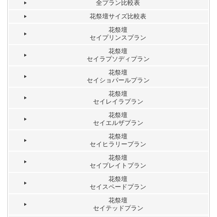
全プラン比較表
花祭壇サイズ比較表
花祭壇
セイプリンスプラン
花祭壇
セイラプソディプラン
花祭壇
セイショパールプラン
花祭壇
セイレイラプラン
花祭壇
セイエルザプラン
花祭壇
セイヒラリープラン
花祭壇
セイプレイトプラン
花祭壇
セイスペードプラン
花祭壇
セイテッドプラン