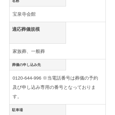
名称
宝泉寺会館
適応葬儀規模
家族葬、一般葬
葬儀の申し込み先
0120-644-996 ※当電話番号は葬儀の予約
及び申し込み専用の番号となっておりま
す。
駐車場