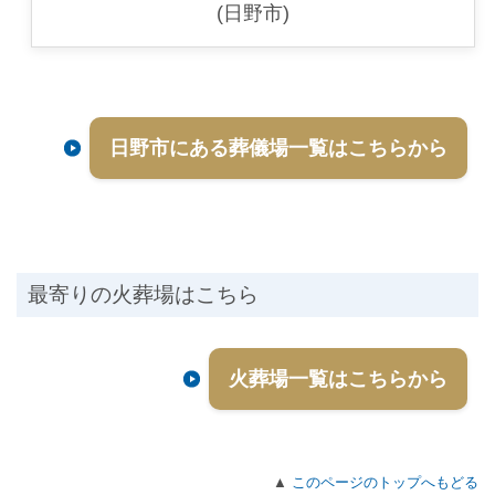
(日野市)
日野市にある葬儀場一覧はこちらから
最寄りの火葬場はこちら
火葬場一覧はこちらから
▲
このページのトップへもどる