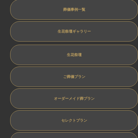
葬儀事例一覧
生花祭壇ギャラリー
生花祭壇
ご葬儀プラン
オーダーメイド葬プラン
セレクトプラン