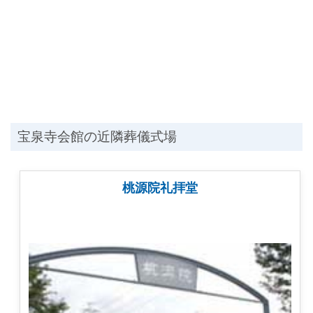
宝泉寺会館の近隣葬儀式場
桃源院礼拝堂