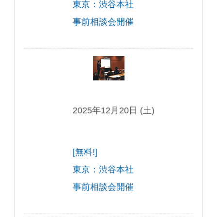
東京：渋谷本社
事前相談会開催
2025年12月20日 (土)
[無料!]
東京：渋谷本社
事前相談会開催