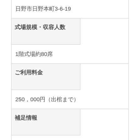
日野市日野本町3-6-19
式場規模・収容人数
1階式場約80席
ご利用料金
250，000円（出棺まで）
補足情報