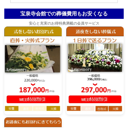
宝泉寺会館での葬儀費用もお安くなる
安心と充実のお得特典満載の会員サービス