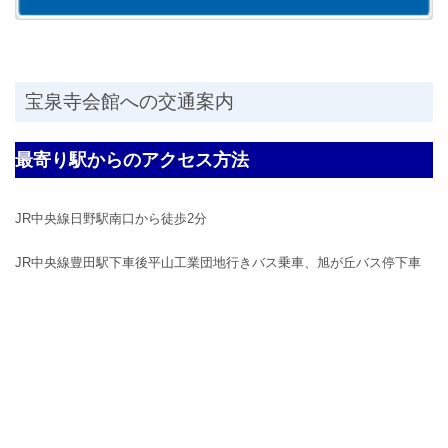
宝泉寺会館への交通案内
最寄り駅からのアクセス方法
JR中央線日野駅南口から徒歩2分
JR中央線豊田駅下車後平山工業団地行きバス乗車、旭が丘バス停下車