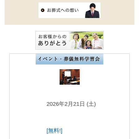
2026年2月21日 (土)
[無料!]