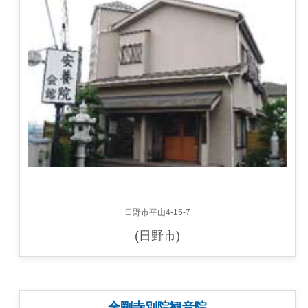
日野市平山4-15-7
(日野市)
金剛寺別院観音院