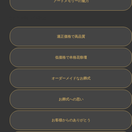
アートメモリーの魅力
専任担当制ﾄﾗﾌﾞﾙ防止
適正価格で高品質
低価格で本格花祭壇
オーダーメイドなお葬式
お葬式への思い
お客様からのありがとう