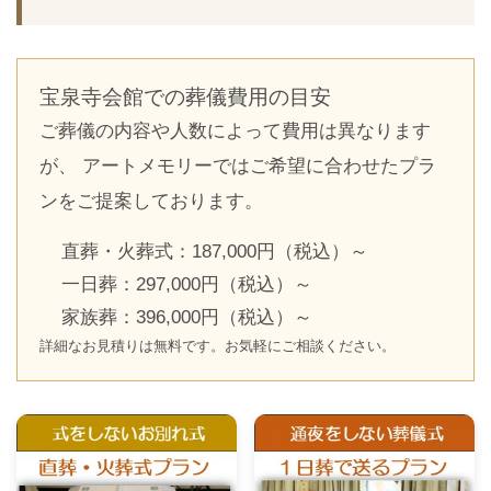
宝泉寺会館での葬儀費用の目安
ご葬儀の内容や人数によって費用は異なります
が、 アートメモリーではご希望に合わせたプラ
ンをご提案しております。
直葬・火葬式：187,000円（税込）～
一日葬：297,000円（税込）～
家族葬：396,000円（税込）～
詳細なお見積りは無料です。お気軽にご相談ください。