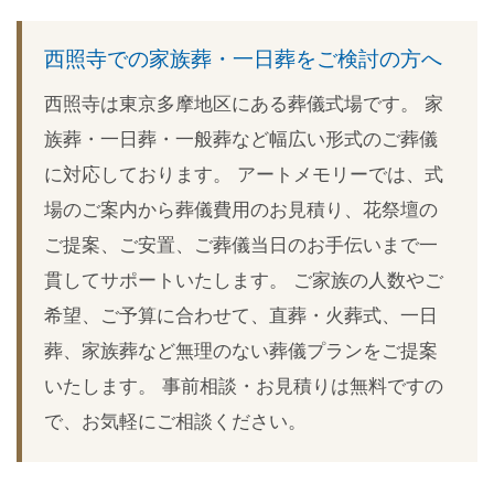
Link
西照寺での家族葬・一日葬をご検討の方へ
西照寺は東京多摩地区にある葬儀式場です。 家
族葬・一日葬・一般葬など幅広い形式のご葬儀
に対応しております。 アートメモリーでは、式
場のご案内から葬儀費用のお見積り、花祭壇の
ご提案、ご安置、ご葬儀当日のお手伝いまで一
貫してサポートいたします。 ご家族の人数やご
希望、ご予算に合わせて、直葬・火葬式、一日
葬、家族葬など無理のない葬儀プランをご提案
いたします。 事前相談・お見積りは無料ですの
で、お気軽にご相談ください。