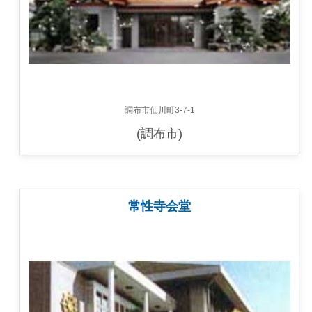
調布市仙川町3-7-1
(調布市)
常性寺会堂