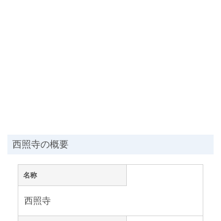
西照寺の概要
名称
西照寺