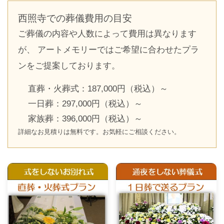
西照寺での葬儀費用の目安
ご葬儀の内容や人数によって費用は異なります
が、 アートメモリーではご希望に合わせたプラ
ンをご提案しております。
直葬・火葬式：187,000円（税込）～
一日葬：297,000円（税込）～
家族葬：396,000円（税込）～
詳細なお見積りは無料です。お気軽にご相談ください。