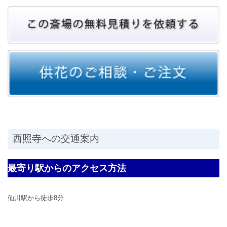
西照寺への交通案内
最寄り駅からのアクセス方法
仙川駅から徒歩8分