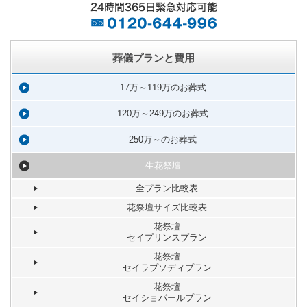
葬儀プランと費用
17万～119万のお葬式
120万～249万のお葬式
250万～のお葬式
生花祭壇
全プラン比較表
花祭壇サイズ比較表
花祭壇
セイプリンスプラン
花祭壇
セイラプソディプラン
花祭壇
セイショパールプラン