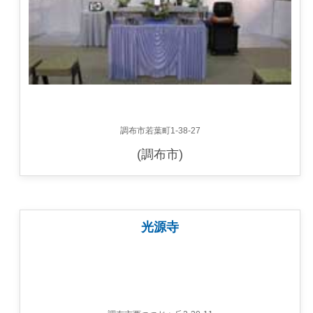
調布市若葉町1-38-27
(調布市)
光源寺