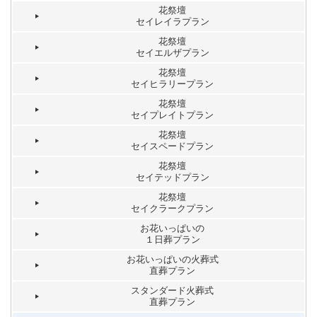
花祭壇
セイレイラプラン
花祭壇
セイエルザプラン
花祭壇
セイヒラリープラン
花祭壇
セイプレイトプラン
花祭壇
セイスペードプラン
花祭壇
セイテッドプラン
花祭壇
セイクラークプラン
お花いっぱいの
１日葬プラン
お花いっぱいの火葬式
直葬プラン
スタンダード火葬式
直葬プラン