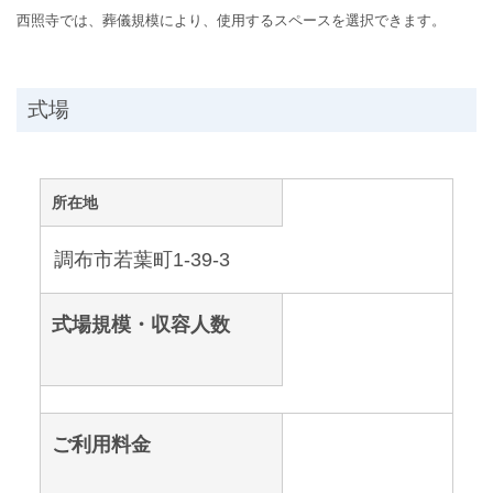
西照寺では、葬儀規模により、使用するスペースを選択できます。
式場
所在地
調布市若葉町1-39-3
式場規模・収容人数
ご利用料金