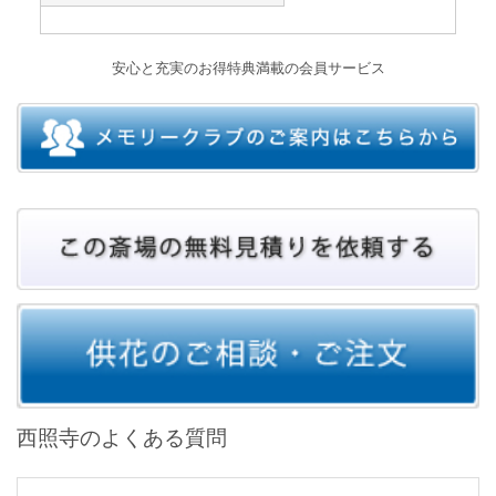
安心と充実のお得特典満載の会員サービス
西照寺のよくある質問