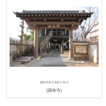
調布市富士見町1-35-6
(調布市)