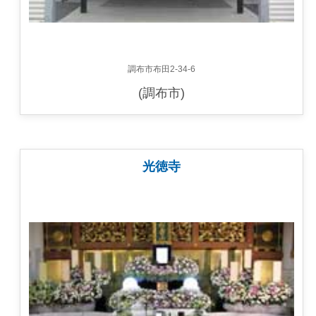
調布市布田2-34-6
(調布市)
光徳寺