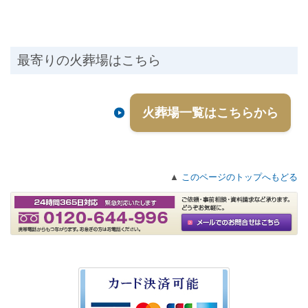
最寄りの火葬場はこちら
火葬場一覧はこちらから
▲
このページのトップへもどる