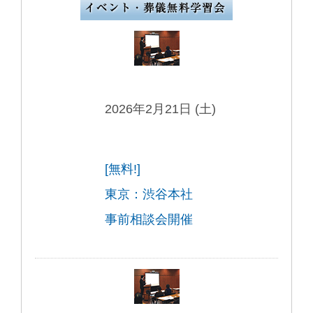
2026年2月21日 (土)
[無料!]
東京：渋谷本社
事前相談会開催