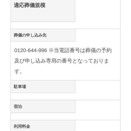
適応葬儀規模
葬儀の申し込み先
0120-644-996 ※当電話番号は葬儀の予約
及び申し込み専用の番号となっておりま
す。
駐車場
宿泊
利用料金