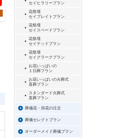
セイヒラリープラン
花祭壇
セイプレイトプラン
花祭壇
セイスペードプラン
花祭壇
セイテッドプラン
花祭壇
セイクラークプラン
お花いっぱいの
１日葬プラン
お花いっぱいの火葬式
直葬プラン
スタンダード火葬式
直葬プラン
葬儀花・供花の注文
葬儀セレクトプラン
オーダーメイド葬儀プラン