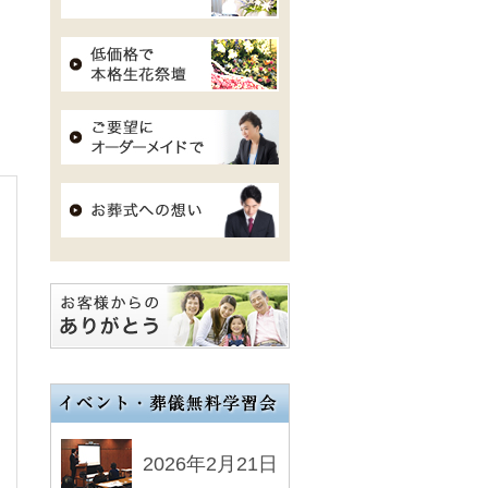
2026年2月21日