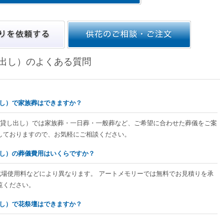
し出し）のよくある質問
し出し）で家族葬はできますか？
全室貸し出し）では家族葬・一日葬・一般葬など、ご希望に合わせた葬儀をご案
しておりますので、お気軽にご相談ください。
し出し）の葬儀費用はいくらですか？
式場使用料などにより異なります。 アートメモリーでは無料でお見積りを承
覧ください。
し出し）で花祭壇はできますか？