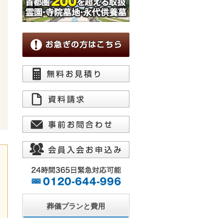
葬儀プランと費用