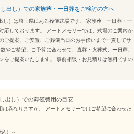
貸し出し）での家族葬・一日葬をご検討の方へ
し出し）は埼玉県にある葬儀式場です。 家族葬・一日葬・一
対応しております。 アートメモリーでは、式場のご案内か
のご提案、ご安置、ご葬儀当日のお手伝いまで一貫してサ
人数やご希望、ご予算に合わせて、直葬・火葬式、一日葬、
ンをご提案いたします。 事前相談・お見積りは無料ですの
貸し出し）での葬儀費用の目安
用は異なりますが、 アートメモリーではご希望に合わせた
税込）～