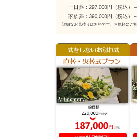
一日葬：297,000円（税込）
家族葬：396,000円（税込）
詳細なお見積りは無料です。お気軽にご