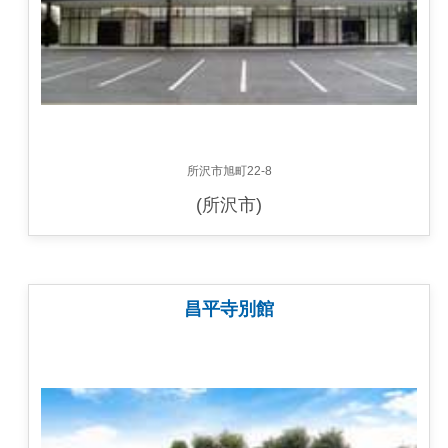
所沢市旭町22-8
(所沢市)
昌平寺別館