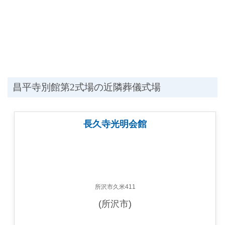
昌平寺別館第2式場の近隣葬儀式場
長久寺光明会館
所沢市久米411
(所沢市)