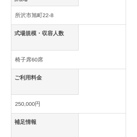
所沢市旭町22-8
式場規模・収容人数
椅子席60席
ご利用料金
250,000円
補足情報