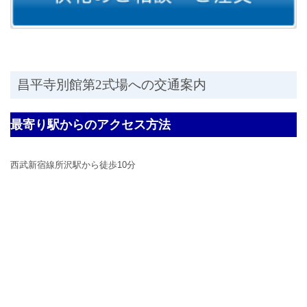
昌平寺別館第2式場への交通案内
最寄り駅からのアクセス方法
西武新宿線所沢駅から徒歩10分