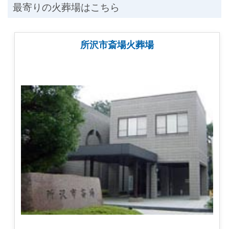
最寄りの火葬場はこちら
所沢市斎場火葬場