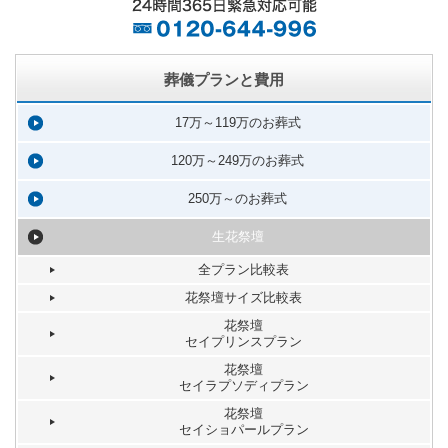
葬儀プランと費用
17万～119万のお葬式
120万～249万のお葬式
250万～のお葬式
生花祭壇
全プラン比較表
花祭壇サイズ比較表
花祭壇
セイプリンスプラン
花祭壇
セイラプソディプラン
花祭壇
セイショパールプラン