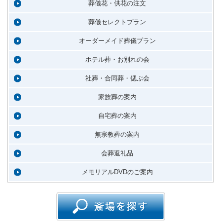
葬儀花・供花の注文
葬儀セレクトプラン
オーダーメイド葬儀プラン
ホテル葬・お別れの会
社葬・合同葬・偲ぶ会
家族葬の案内
自宅葬の案内
無宗教葬の案内
会葬返礼品
メモリアルDVDのご案内