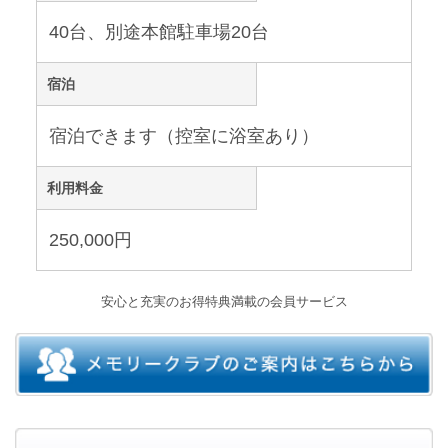
40台、別途本館駐車場20台
宿泊
宿泊できます（控室に浴室あり）
利用料金
250,000円
安心と充実のお得特典満載の会員サービス