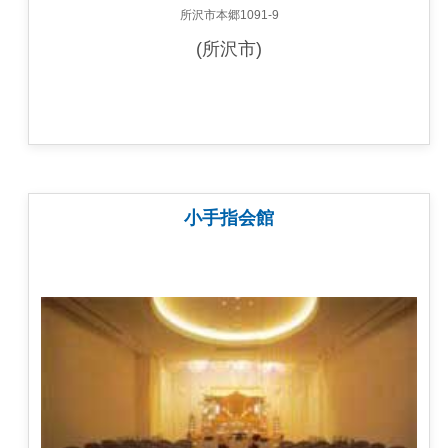
所沢市本郷1091-9
(所沢市)
小手指会館