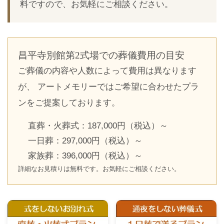
料ですので、お気軽にご相談ください。
昌平寺別館第2式場での葬儀費用の目安
ご葬儀の内容や人数によって費用は異なります
が、 アートメモリーではご希望に合わせたプラ
ンをご提案しております。
直葬・火葬式：187,000円（税込）～
一日葬：297,000円（税込）～
家族葬：396,000円（税込）～
詳細なお見積りは無料です。お気軽にご相談ください。