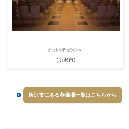
所沢市小手指元町2-6-1
(所沢市)
所沢市にある葬儀場一覧はこちらから