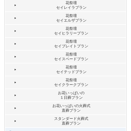
花祭壇
セイレイラプラン
花祭壇
セイエルザプラン
花祭壇
セイヒラリープラン
花祭壇
セイプレイトプラン
花祭壇
セイスペードプラン
花祭壇
セイテッドプラン
花祭壇
セイクラークプラン
お花いっぱいの
１日葬プラン
お花いっぱいの火葬式
直葬プラン
スタンダード火葬式
直葬プラン