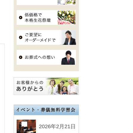
2026年2月21日