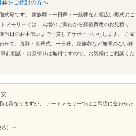
日葬をご検討の方へ
儀式場です。 家族葬・一日葬・一般葬など幅広い形式のご
ートメモリーでは、式場のご案内から葬儀費用のお見積り、
儀当日のお手伝いまで一貫してサポートいたします。 ご家
わせて、直葬・火葬式、一日葬、家族葬など無理のない葬
 事前相談・お見積りは無料ですので、お気軽にご相談くだ
目安
用は異なりますが、 アートメモリーではご希望に合わせた
税込）～