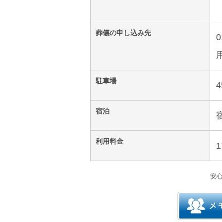
葬儀の申し込み先
駐車場
宿泊
利用料金
安