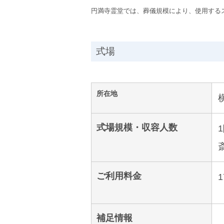
円満寺霊堂では、葬儀規模により、使用する
式場
所在地
式場規模・収容人数
ご利用料金
補足情報