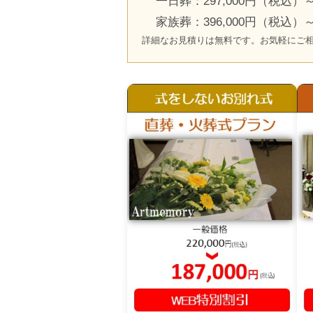
一日葬：297,000円（税込）
家族葬：396,000円（税込）
詳細なお見積りは無料です。お気軽にご