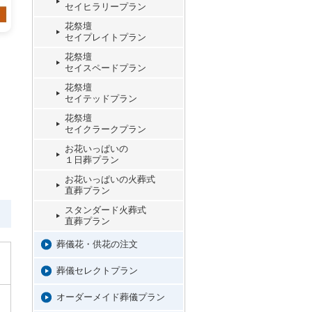
セイヒラリープラン
花祭壇
セイプレイトプラン
花祭壇
セイスペードプラン
花祭壇
セイテッドプラン
花祭壇
セイクラークプラン
お花いっぱいの
１日葬プラン
お花いっぱいの火葬式
直葬プラン
スタンダード火葬式
直葬プラン
葬儀花・供花の注文
葬儀セレクトプラン
オーダーメイド葬儀プラン