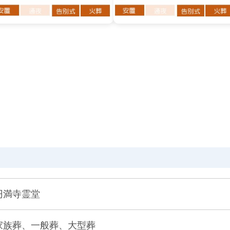
円満寺霊堂
家族葬、一般葬、大型葬