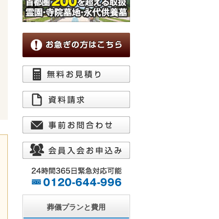
葬儀プランと費用