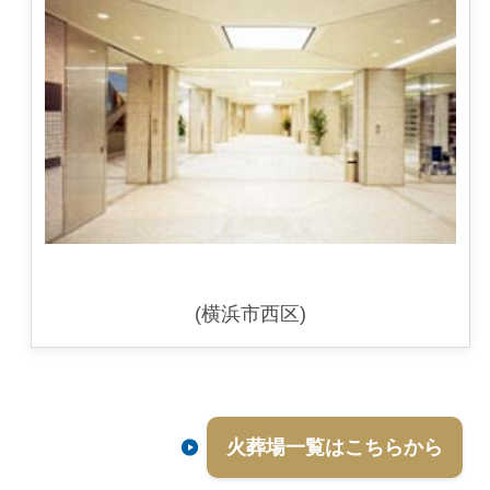
(横浜市西区)
火葬場一覧はこちらから