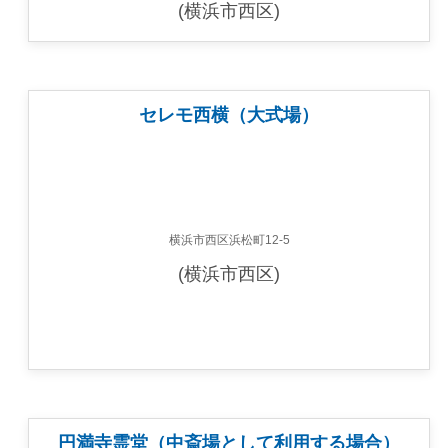
(横浜市西区)
セレモ西横（大式場）
横浜市西区浜松町12-5
(横浜市西区)
円満寺霊堂（中斎場として利用する場合）