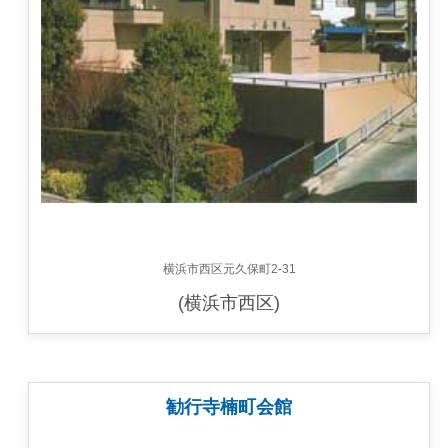
横浜市西区元久保町2-31
(横浜市西区)
勧行寺楠町会館