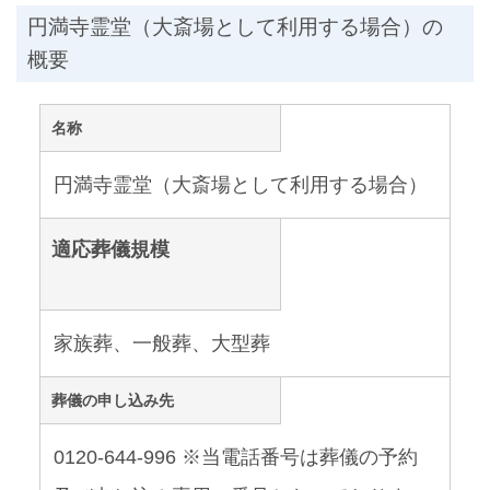
円満寺霊堂（大斎場として利用する場合）の
概要
名称
円満寺霊堂（大斎場として利用する場合）
適応葬儀規模
家族葬、一般葬、大型葬
葬儀の申し込み先
0120-644-996 ※当電話番号は葬儀の予約