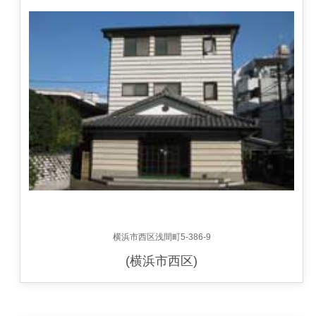
横浜市西区浅間町5-386-9
(横浜市西区)