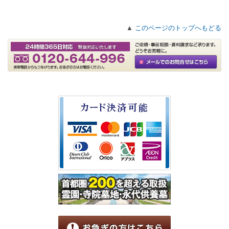
▲
このページのトップへもどる