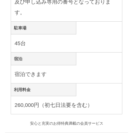
及び申し込み専用の番号となっておりま
す。
駐車場
45台
宿泊
宿泊できます
利用料金
260,000円（初七日法要を含む）
安心と充実のお得特典満載の会員サービス