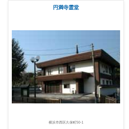
円満寺霊堂
横浜市西区久保町50-1