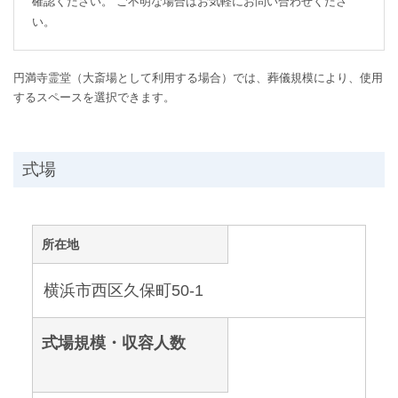
確認ください。 ご不明な場合はお気軽にお問い合わせくださ
い。
円満寺霊堂（大斎場として利用する場合）では、葬儀規模により、使用
するスペースを選択できます。
式場
所在地
横浜市西区久保町50-1
式場規模・収容人数