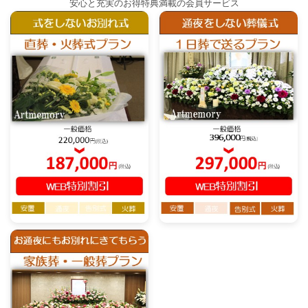
安心と充実のお得特典満載の会員サービス