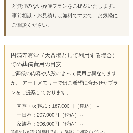
ど無理のない葬儀プランをご提案いたします。
事前相談・お見積りは無料ですので、お気軽に
ご相談ください。
円満寺霊堂（大斎場として利用する場合）
での葬儀費用の目安
ご葬儀の内容や人数によって費用は異なります
が、 アートメモリーではご希望に合わせたプラ
ンをご提案しております。
直葬・火葬式：187,000円（税込）～
一日葬：297,000円（税込）～
家族葬：396,000円（税込）～
詳細なお見積りは無料です。お気軽にご相談ください。