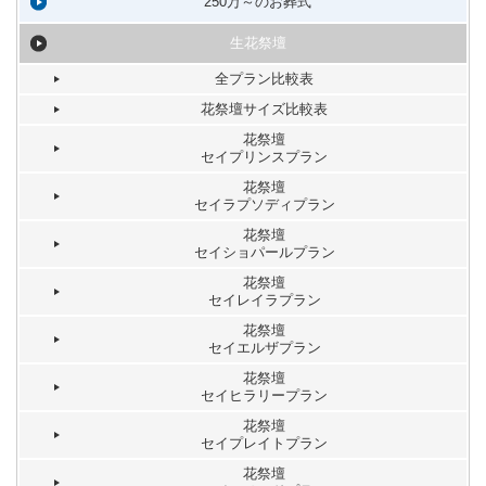
250万～のお葬式
生花祭壇
全プラン比較表
花祭壇サイズ比較表
花祭壇
セイプリンスプラン
花祭壇
セイラプソディプラン
花祭壇
セイショパールプラン
花祭壇
セイレイラプラン
花祭壇
セイエルザプラン
花祭壇
セイヒラリープラン
花祭壇
セイプレイトプラン
花祭壇