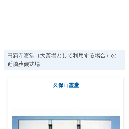
円満寺霊堂（大斎場として利用する場合）の
近隣葬儀式場
久保山霊堂