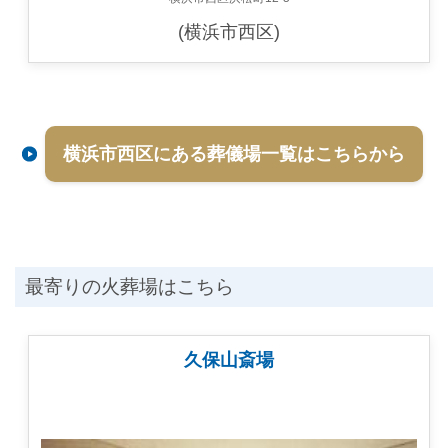
(横浜市西区)
横浜市西区にある葬儀場一覧はこちらから
最寄りの火葬場はこちら
久保山斎場