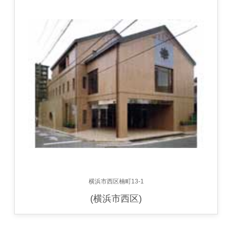
横浜市西区楠町13-1
(横浜市西区)