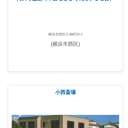
横浜市西区久保町50-1
(横浜市西区)
小西斎場