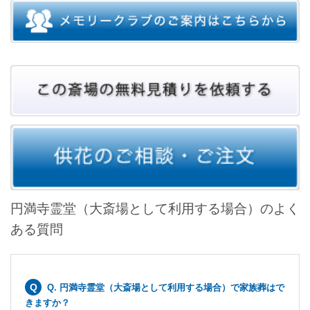
円満寺霊堂（大斎場として利用する場合）のよく
ある質問
Q. 円満寺霊堂（大斎場として利用する場合）で家族葬はで
きますか？