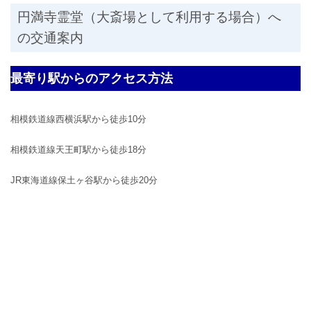
円満寺霊堂（大斎場として利用する場合）へ
の交通案内
最寄り駅からのアクセス方法
相模鉄道線西横浜駅から徒歩10分
相模鉄道線天王町駅から徒歩18分
JR東海道線保土ヶ谷駅から徒歩20分