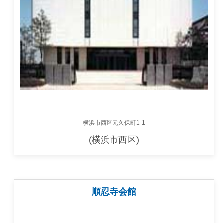
横浜市西区元久保町1-1
(横浜市西区)
順忍寺会館