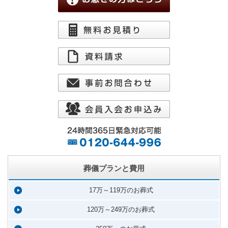
葬儀プランと費用
17万～119万のお葬式
120万～249万のお葬式