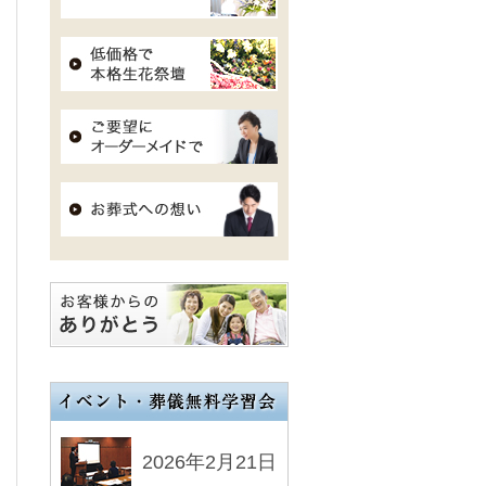
2026年2月21日