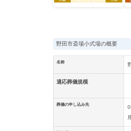
野田市斎場小式場の概要
名称
適応葬儀規模
葬儀の申し込み先