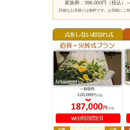
家族葬：396,000円（税込）
詳細なお見積りは無料です。お気軽にご