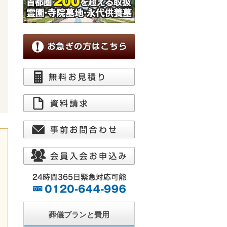
葬儀プランと費用