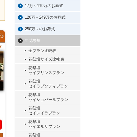
17万～119万のお葬式
120万～249万のお葬式
250万～のお葬式
生花祭壇
全プラン比較表
花祭壇サイズ比較表
花祭壇
セイプリンスプラン
花祭壇
セイラプソディプラン
花祭壇
セイショパールプラン
花祭壇
セイレイラプラン
花祭壇
セイエルザプラン
花祭壇