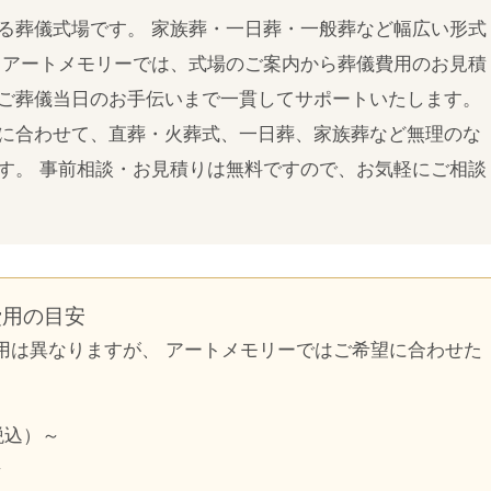
る葬儀式場です。 家族葬・一日葬・一般葬など幅広い形式
 アートメモリーでは、式場のご案内から葬儀費用のお見積
ご葬儀当日のお手伝いまで一貫してサポートいたします。
に合わせて、直葬・火葬式、一日葬、家族葬など無理のな
す。 事前相談・お見積りは無料ですので、お気軽にご相談
費用の目安
用は異なりますが、 アートメモリーではご希望に合わせた
税込）～
～