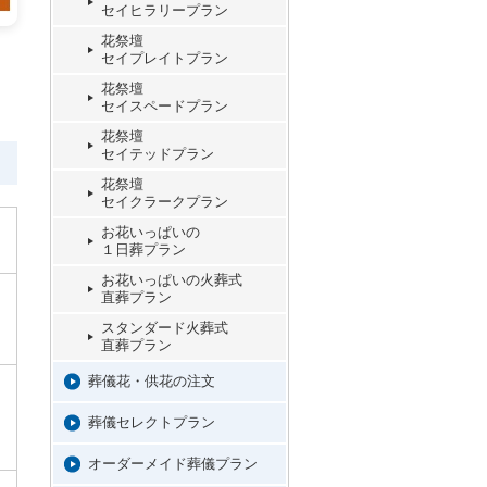
セイヒラリープラン
花祭壇
セイプレイトプラン
花祭壇
セイスペードプラン
花祭壇
セイテッドプラン
花祭壇
セイクラークプラン
お花いっぱいの
１日葬プラン
お花いっぱいの火葬式
直葬プラン
スタンダード火葬式
直葬プラン
葬儀花・供花の注文
葬儀セレクトプラン
オーダーメイド葬儀プラン