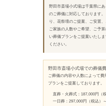
野田市斎場小式場は千葉県にあ
のご葬儀に対応しております。
り、花祭壇のご提案、ご安置、
ご家族の人数やご希望、ご予算
い葬儀プランをご提案いたしま
ください。
野田市斎場小式場での葬儀
ご葬儀の内容や人数によって費
プランをご提案しております。
直葬・火葬式：187,000円（
一日葬：297,000円（税込）