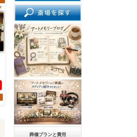
葬儀プランと費用