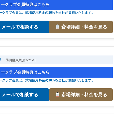
リークラブ会員特典はこちら
ークラブ会員は、式場使用料金の10%を当社が負担いたします。
✉ メールで相談する
斎場詳細・料金を見る
寺
墨田区東駒形3-21-13
リークラブ会員特典はこちら
ークラブ会員は、式場使用料金の10%を当社が負担いたします。
✉ メールで相談する
斎場詳細・料金を見る