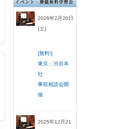
2026年2月20日
(土)
[無料!]
東京：渋谷本
社
事前相談会開
催
2025年12月21