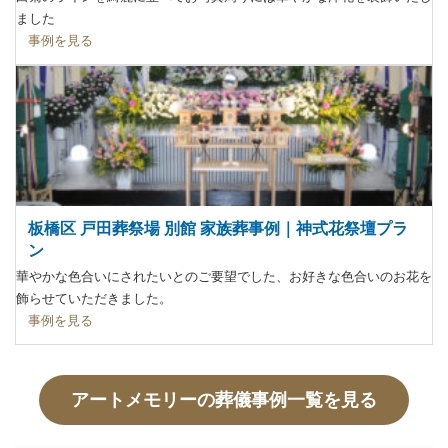
ました
事例を見る
板橋区 戸田葬祭場 別館 家族葬事例｜神式花祭壇プラ
ン
華やかな色合いにされたいとのご要望でした、お好きな色合いのお花を
飾らせていただきました。
事例を見る
アートメモリーの葬儀事例一覧を見る