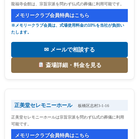
龍福寺会館は、宗旨宗派を問わず仏式の葬儀に利用可能です。
メモリークラブ会員特典はこちら
※メモリークラブ会員は、式場使用料金の10%を当社が負担い
たします。
✉ メールで相談する
斎場詳細・料金を見る
正美堂セレモニーホール
板橋区志村3-1-16
正美堂セレモニーホールは宗旨宗派を問わず仏式の葬儀に利用
可能です。
メモリークラブ会員特典はこちら