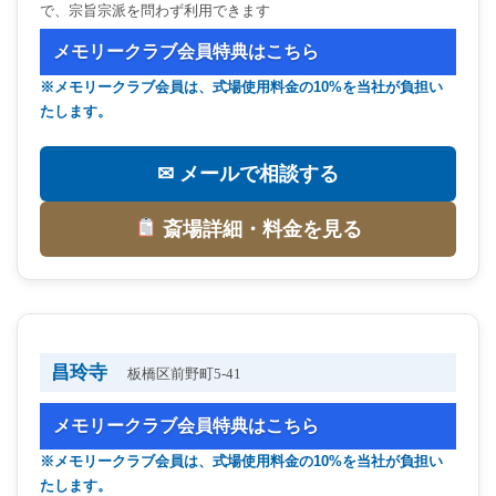
で、宗旨宗派を問わず利用できます
メモリークラブ会員特典はこちら
※メモリークラブ会員は、式場使用料金の10%を当社が負担い
たします。
✉ メールで相談する
斎場詳細・料金を見る
昌玲寺
板橋区前野町5-41
メモリークラブ会員特典はこちら
※メモリークラブ会員は、式場使用料金の10%を当社が負担い
たします。