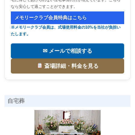
なら安心して過ごすことができます。
メモリークラブ会員特典はこちら
※メモリークラブ会員は、式場使用料金の10%を当社が負担い
たします。
✉ メールで相談する
斎場詳細・料金を見る
自宅葬