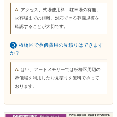
アクセス、式場使用料、駐車場の有無、
火葬場までの距離、対応できる葬儀規模を
確認することが大切です。
板橋区で葬儀費用の見積りはできます
か？
はい、アートメモリーでは板橋区周辺の
葬儀場を利用したお見積りを無料で承って
おります。