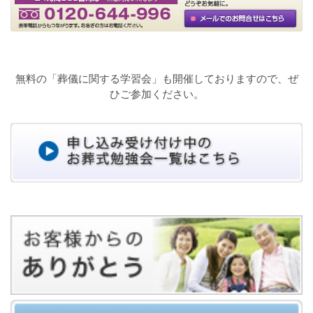
無料の「葬儀に関する学習会」も開催しておりますので、ぜ
ひご参加ください。