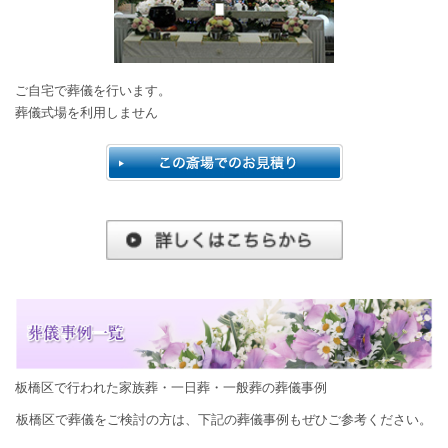
ご自宅で葬儀を行います。
葬儀式場を利用しません
板橋区で行われた家族葬・一日葬・一般葬の葬儀事例
板橋区で葬儀をご検討の方は、下記の葬儀事例もぜひご参考ください。