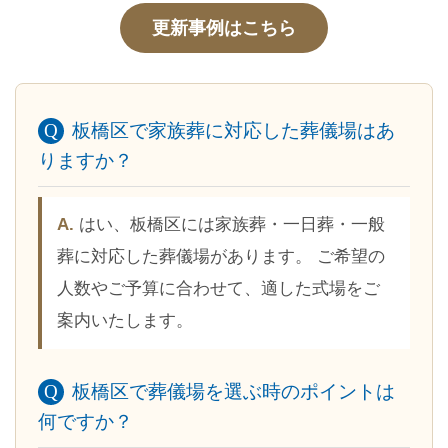
更新事例はこちら
板橋区で家族葬に対応した葬儀場はあ
りますか？
はい、板橋区には家族葬・一日葬・一般
葬に対応した葬儀場があります。 ご希望の
人数やご予算に合わせて、適した式場をご
案内いたします。
板橋区で葬儀場を選ぶ時のポイントは
何ですか？