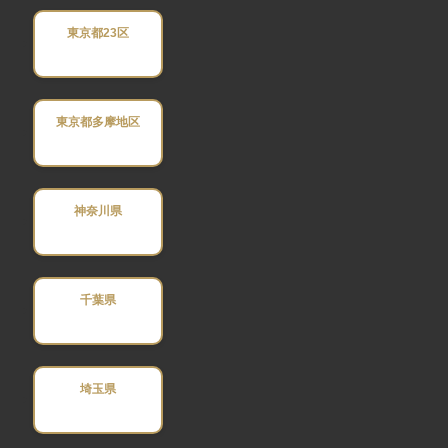
東京都23区
東京都多摩地区
神奈川県
千葉県
埼玉県