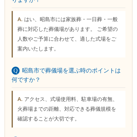
はい、昭島市には家族葬・一日葬・一般
葬に対応した葬儀場があります。 ご希望の
人数やご予算に合わせて、適した式場をご
案内いたします。
昭島市で葬儀場を選ぶ時のポイントは
何ですか？
アクセス、式場使用料、駐車場の有無、
火葬場までの距離、対応できる葬儀規模を
確認することが大切です。