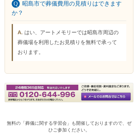
昭島市で葬儀費用の見積りはできます
か？
はい、アートメモリーでは昭島市周辺の
葬儀場を利用したお見積りを無料で承って
おります。
無料の「葬儀に関する学習会」も開催しておりますので、ぜ
ひご参加ください。