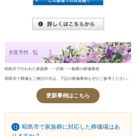
昭島市で行われた家族葬・一日葬・一般葬の葬儀事例
昭島市で葬儀をご検討の方は、下記の葬儀事例もぜひご参考ください。
更新事例はこちら
昭島市で家族葬に対応した葬儀場はあ
りますか？