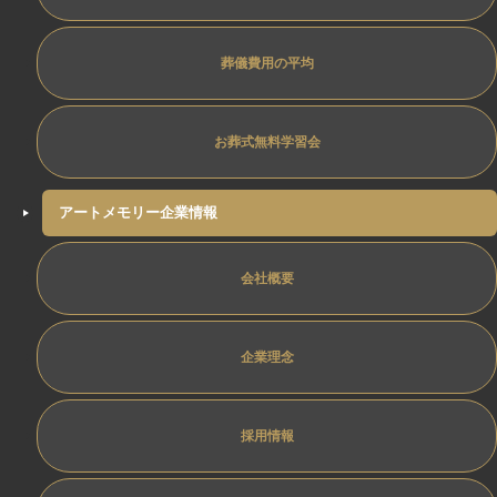
葬儀費用の平均
お葬式無料学習会
アートメモリー企業情報
会社概要
企業理念
採用情報