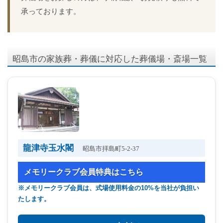
承っております。
昭島市の家族葬・葬儀に対応した葬儀場・斎場一覧
龍津寺玉水閣
昭島市拝島町5-2-37
メモリークラブ会員特典はこちら
※メモリークラブ会員は、式場使用料金の10%を当社が負担い
たします。