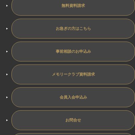
無料資料請求
お急ぎの方はこちら
事前相談のお申込み
メモリークラブ資料請求
会員入会申込み
お問合せ