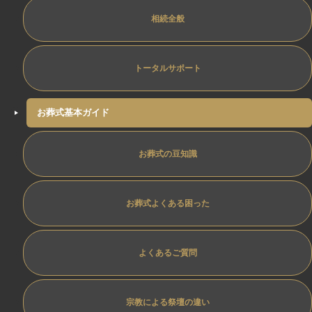
相続全般
トータルサポート
お葬式基本ガイド
お葬式の豆知識
お葬式よくある困った
よくあるご質問
宗教による祭壇の違い