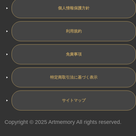
個人情報保護方針
利用規約
免責事項
特定商取引法に基づく表示
サイトマップ
Copyright © 2025 Artmemory All rights reserved.