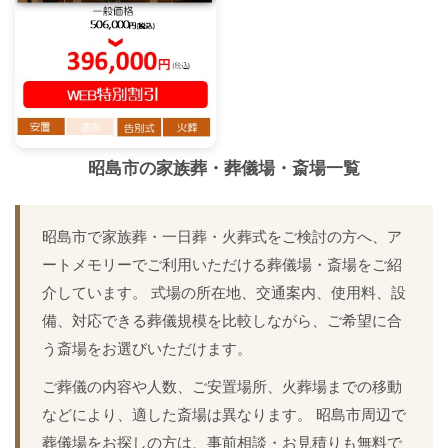
昭島市
の家族葬・葬儀場・斎場一覧
昭島市で家族葬・一日葬・火葬式をご検討の方へ、ア
ートメモリーでご利用いただける葬儀場・斎場をご紹
介しています。 式場の所在地、交通案内、使用料、設
備、対応できる葬儀規模を比較しながら、ご希望に合
う斎場をお選びいただけます。
ご葬儀の内容や人数、ご安置場所、火葬場までの移動
などにより、適した斎場は異なります。 昭島市周辺で
葬儀場をお探しの方は、事前相談・お見積りも無料で