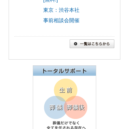
東京：渋谷本社
事前相談会開催