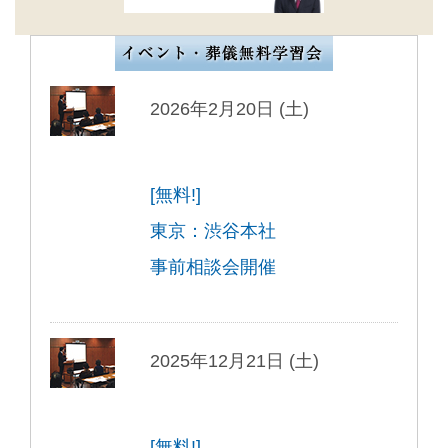
2026年2月20日 (土)
[無料!]
東京：渋谷本社
事前相談会開催
2025年12月21日 (土)
[無料!]