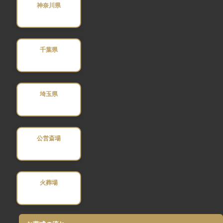
神奈川県
千葉県
埼玉県
公営斎場
火葬場