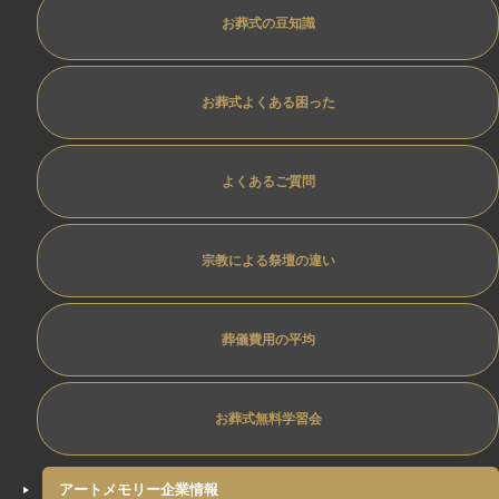
お葬式の豆知識
お葬式よくある困った
よくあるご質問
宗教による祭壇の違い
葬儀費用の平均
お葬式無料学習会
アートメモリー企業情報