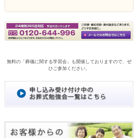
無料の「葬儀に関する学習会」も開催しておりますので、ぜ
ひご参加ください。