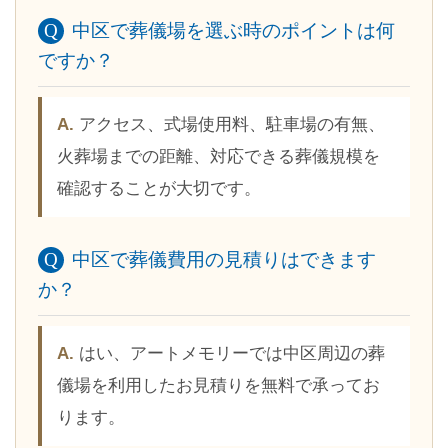
中区で葬儀場を選ぶ時のポイントは何
ですか？
アクセス、式場使用料、駐車場の有無、
火葬場までの距離、対応できる葬儀規模を
確認することが大切です。
中区で葬儀費用の見積りはできます
か？
はい、アートメモリーでは中区周辺の葬
儀場を利用したお見積りを無料で承ってお
ります。