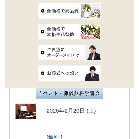
2026年2月20日 (土)
[無料!]