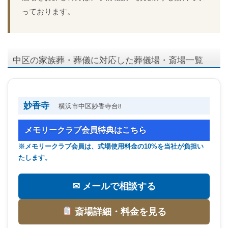
っております。
中区の家族葬・葬儀に対応した葬儀場・斎場一覧
妙香寺
横浜市中区妙香寺台8
メモリークラブ会員特典はこちら
※メモリークラブ会員は、式場使用料金の10%を当社が負担い
たします。
✉ メールで相談する
斎場詳細・料金を見る