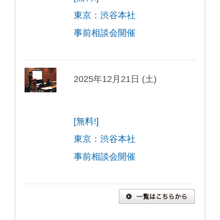
東京：渋谷本社
事前相談会開催
2025年12月21日 (土)
[無料!]
東京：渋谷本社
事前相談会開催