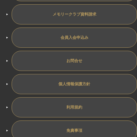
メモリークラブ資料請求
会員入会申込み
お問合せ
個人情報保護方針
利用規約
免責事項