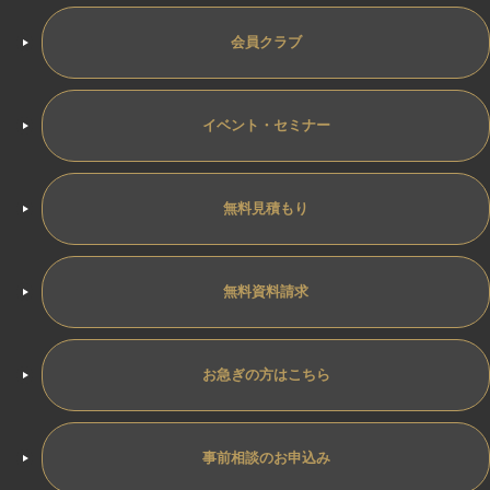
会員クラブ
イベント・セミナー
無料見積もり
無料資料請求
お急ぎの方はこちら
事前相談のお申込み