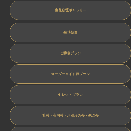
生花祭壇ギャラリー
生花祭壇
ご葬儀プラン
オーダーメイド葬プラン
セレクトプラン
社葬・合同葬・お別れの会・偲ぶ会