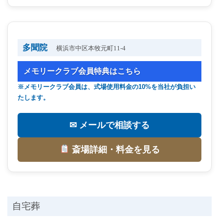
多聞院
横浜市中区本牧元町11-4
メモリークラブ会員特典はこちら
※メモリークラブ会員は、式場使用料金の10%を当社が負担い
たします。
✉ メールで相談する
斎場詳細・料金を見る
自宅葬