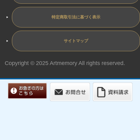
特定商取引法に基づく表示
サイトマップ
Copyright © 2025 Artmemory All rights reserved.