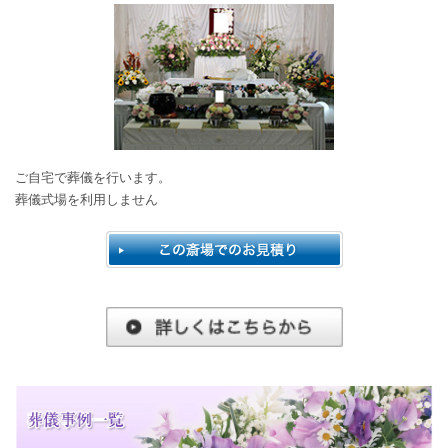
ご自宅で葬儀を行います。
葬儀式場を利用しません