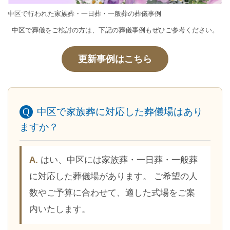
中区で行われた家族葬・一日葬・一般葬の葬儀事例
中区で葬儀をご検討の方は、下記の葬儀事例もぜひご参考ください。
更新事例はこちら
中区で家族葬に対応した葬儀場はあり
ますか？
はい、中区には家族葬・一日葬・一般葬
に対応した葬儀場があります。 ご希望の人
数やご予算に合わせて、適した式場をご案
内いたします。