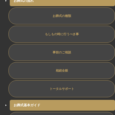
お葬式の流れ
お葬式の種類
もしもの時に行うべき事
事前のご相談
相続全般
トータルサポート
お葬式基本ガイド