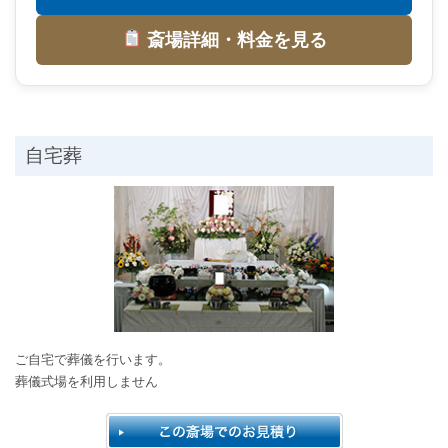
斎場詳細・料金を見る
自宅葬
ご自宅で葬儀を行います。
葬儀式場を利用しません