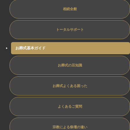
相続全般
トータルサポート
お葬式基本ガイド
お葬式の豆知識
お葬式よくある困った
よくあるご質問
宗教による祭壇の違い