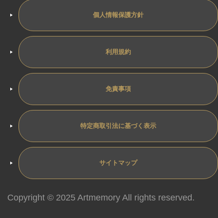
個人情報保護方針
利用規約
免責事項
特定商取引法に基づく表示
サイトマップ
Copyright © 2025 Artmemory All rights reserved.