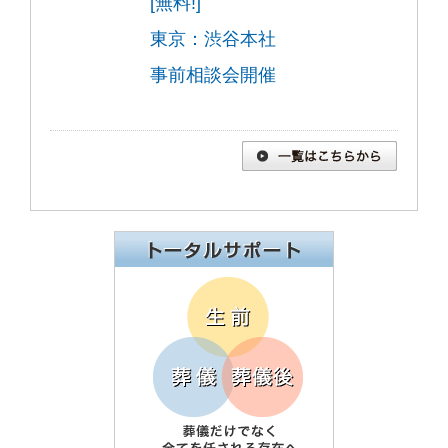
[無料!]
東京：渋谷本社
事前相談会開催