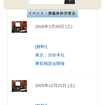
2026年2月20日 (土)
[無料!]
東京：渋谷本社
事前相談会開催
2025年12月21日 (土)