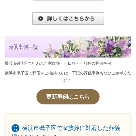
横浜市磯子区で行われた家族葬・一日葬・一般葬の葬儀事例
横浜市磯子区で葬儀をご検討の方は、下記の葬儀事例もぜひご参考くだ
さい。
更新事例はこちら
横浜市磯子区で家族葬に対応した葬儀