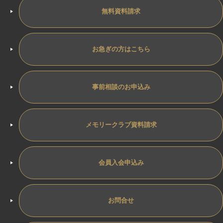
無料資料請求
お急ぎの方はこちら
事前相談のお申込み
メモリークラブ資料請求
会員入会申込み
お問合せ