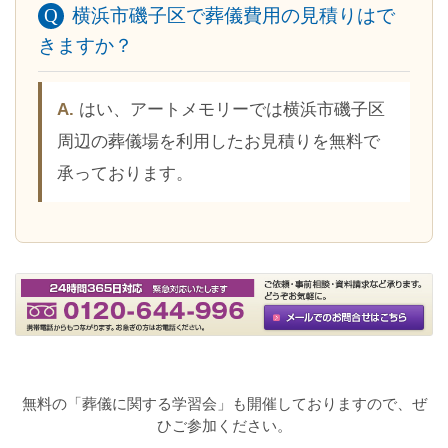
横浜市磯子区で葬儀費用の見積りはで
きますか？
はい、アートメモリーでは横浜市磯子区
周辺の葬儀場を利用したお見積りを無料で
承っております。
無料の「葬儀に関する学習会」も開催しておりますので、ぜ
ひご参加ください。