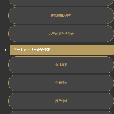
葬儀費用の平均
お葬式無料学習会
アートメモリー企業情報
会社概要
企業理念
採用情報