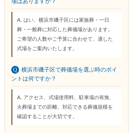
場はありますか？
はい、横浜市磯子区には家族葬・一日
葬・一般葬に対応した葬儀場があります。
ご希望の人数やご予算に合わせて、適した
式場をご案内いたします。
横浜市磯子区で葬儀場を選ぶ時のポイ
ントは何ですか？
アクセス、式場使用料、駐車場の有無、
火葬場までの距離、対応できる葬儀規模を
確認することが大切です。