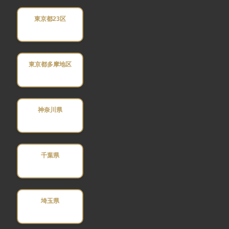
東京都23区
東京都多摩地区
神奈川県
千葉県
埼玉県