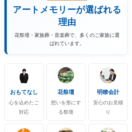
アートメモリーが選ばれる
理由
花祭壇・家族葬・音楽葬で、多くのご家族に選
ばれています。
おもてなし
花祭壇
明瞭会計
心を込めたご
想いを形にす
安心のお見積
対応
る祭壇
り