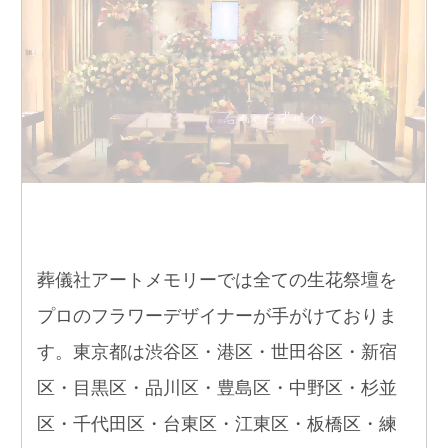
葬儀社アートメモリーでは全ての生花祭壇を
プロのフラワーデザイナーが手がけておりま
す。東京都は渋谷区・港区・世田谷区・新宿
区・目黒区・品川区・豊島区・中野区・杉並
区・千代田区・台東区・江東区・板橋区・練