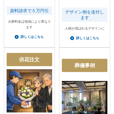
資料請求で５万円引
デザイン例を送付し
ます
火葬料金は地域により異なり
ます
人柄が偲ばれるデザインに
詳しくはこちら
詳しくはこちら
供花注文
葬儀事例