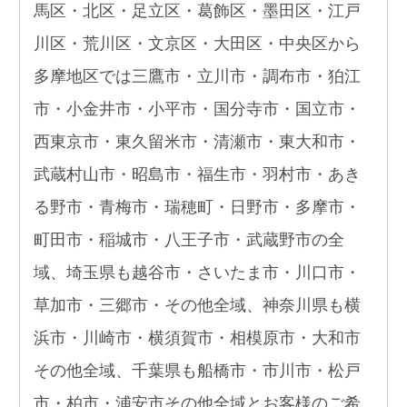
馬区・北区・足立区・葛飾区・墨田区・江戸
川区・荒川区・文京区・大田区・中央区から
多摩地区では三鷹市・立川市・調布市・狛江
市・小金井市・小平市・国分寺市・国立市・
西東京市・東久留米市・清瀬市・東大和市・
武蔵村山市・昭島市・福生市・羽村市・あき
る野市・青梅市・瑞穂町・日野市・多摩市・
町田市・稲城市・八王子市・武蔵野市の全
域、埼玉県も越谷市・さいたま市・川口市・
草加市・三郷市・その他全域、神奈川県も横
浜市・川崎市・横須賀市・相模原市・大和市
その他全域、千葉県も船橋市・市川市・松戸
市・柏市・浦安市その他全域とお客様のご希