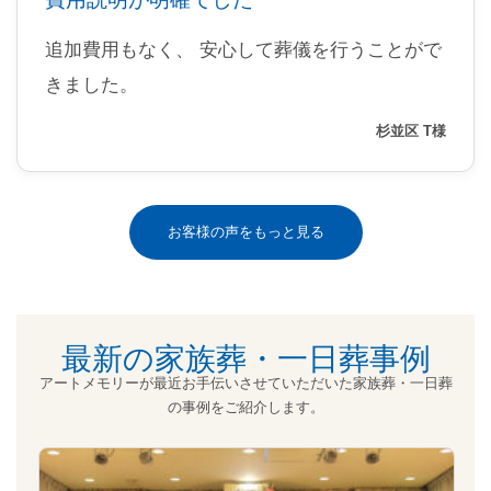
追加費用もなく、 安心して葬儀を行うことがで
きました。
杉並区 T様
お客様の声をもっと見る
最新の家族葬・一日葬事例
アートメモリーが最近お手伝いさせていただいた家族葬・一日葬
の事例をご紹介します。