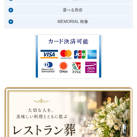
選べる骨壺
MEMORIAL 映像