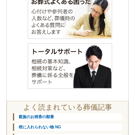
よく読まれている葬儀記事
親族のお焼香の順番
棺に入れられない物 NG