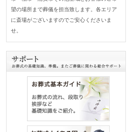
望の場所まで葬儀を担当致します。各エリア
に斎場がございますのでご安心くださいま
せ。