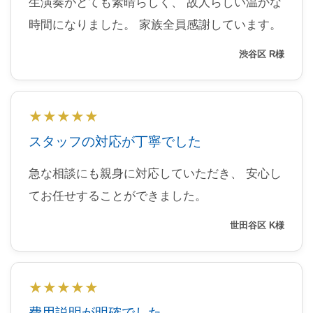
生演奏がとても素晴らしく、 故人らしい温かな
時間になりました。 家族全員感謝しています。
渋谷区 R様
★★★★★
スタッフの対応が丁寧でした
急な相談にも親身に対応していただき、 安心し
てお任せすることができました。
世田谷区 K様
★★★★★
費用説明が明確でした