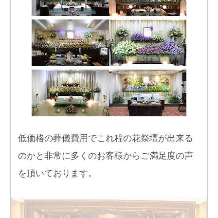
低価格の葬儀費用でこれ程の花祭壇が出来る
のかと非常に多くのお客様からご満足度の声
を頂いております。