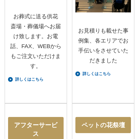
お葬式に送る供花
斎場・葬儀場へお届
お見積りも載せた事
け致します。お電
例集、各エリアでお
話、FAX、WEBから
手伝いをさせていた
もご注文いただけま
だきました
す。
詳しくはこちら
詳しくはこちら
アフターサービ
ペットの花祭壇
ス