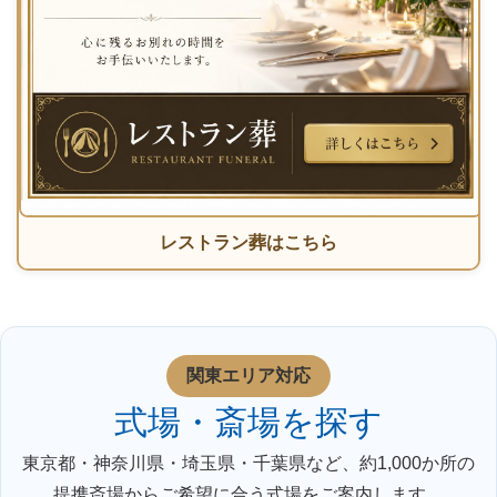
レストラン葬はこちら
関東エリア対応
式場・斎場を探す
東京都・神奈川県・埼玉県・千葉県など、約1,000か所の
提携斎場からご希望に合う式場をご案内します。