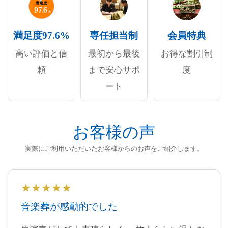
満足度97.6%
専任担当制
会員特典
高い評価と信
最初から最後
お得な割引制
頼
まで安心サポ
度
ート
お客様の声
実際にご利用いただいたお客様からのお声をご紹介します。
★★★★★
音楽葬が感動的でした