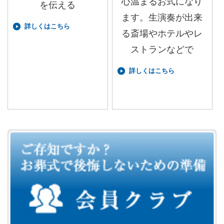
心温まるお式になり
を伝える
ます。生演奏が出来
詳しくはこちら
る斎場やホテルやレ
ストランなどで
詳しくはこちら