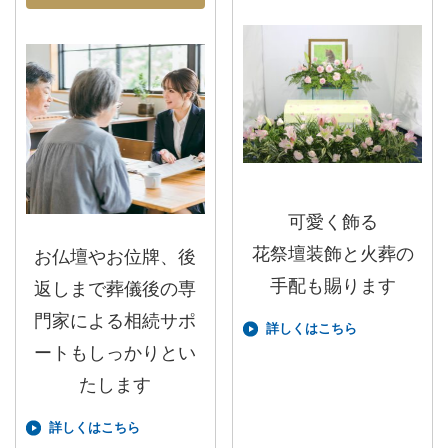
可愛く飾る
花祭壇装飾と火葬の
お仏壇やお位牌、後
手配も賜ります
返しまで葬儀後の専
門家による相続サポ
詳しくはこちら
ートもしっかりとい
たします
詳しくはこちら