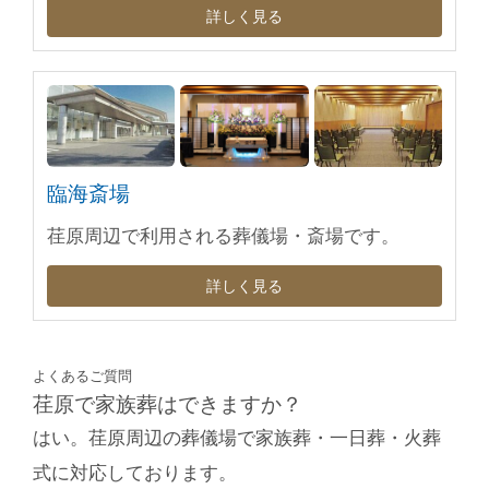
詳しく見る
臨海斎場
荏原周辺で利用される葬儀場・斎場です。
詳しく見る
よくあるご質問
荏原で家族葬はできますか？
はい。荏原周辺の葬儀場で家族葬・一日葬・火葬
式に対応しております。