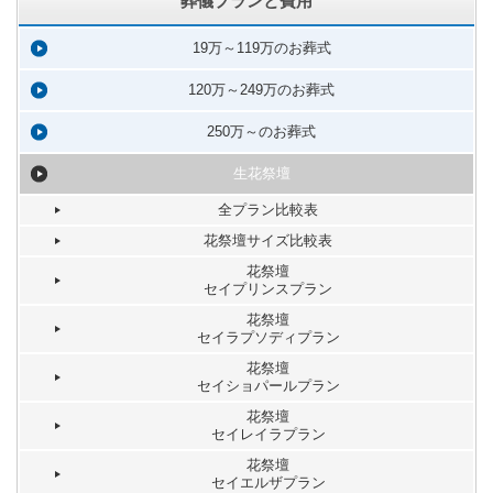
葬儀プランと費用
19万～119万のお葬式
120万～249万のお葬式
250万～のお葬式
生花祭壇
全プラン比較表
花祭壇サイズ比較表
花祭壇
セイプリンスプラン
花祭壇
セイラプソディプラン
花祭壇
セイショパールプラン
花祭壇
セイレイラプラン
花祭壇
セイエルザプラン