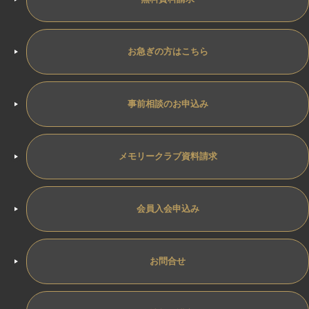
お急ぎの方はこちら
事前相談のお申込み
メモリークラブ資料請求
会員入会申込み
お問合せ