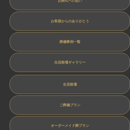
お葬式への思い
お客様からのありがとう
葬儀事例一覧
生花祭壇ギャラリー
生花祭壇
ご葬儀プラン
オーダーメイド葬プラン