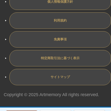
個人情報保護方針
利用規約
免責事項
特定商取引法に基づく表示
サイトマップ
Copyright © 2025 Artmemory All rights reserved.