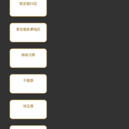
東京都23区
東京都多摩地区
神奈川県
千葉県
埼玉県