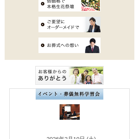
2026年2月10日 (土)