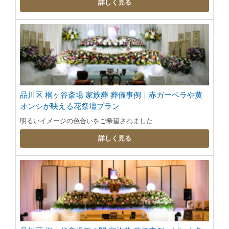
詳しく見る
品川区 桐ヶ谷斎場 家族葬 葬儀事例｜赤ガーベラや黄
オンシが映える花祭壇プラン
明るいイメージの色合いをご希望されました
詳しく見る