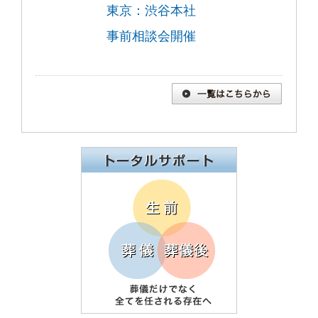
東京：渋谷本社
事前相談会開催