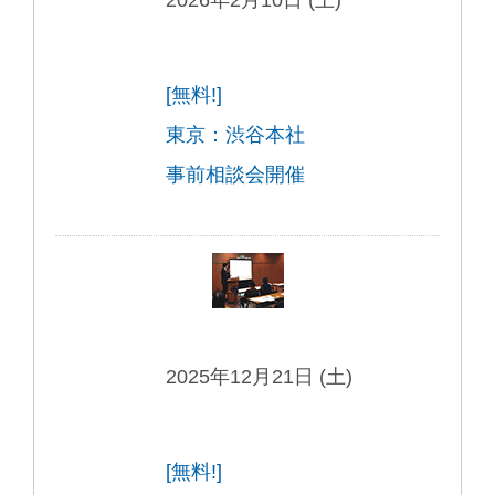
[無料!]
東京：渋谷本社
事前相談会開催
2025年12月21日 (土)
[無料!]