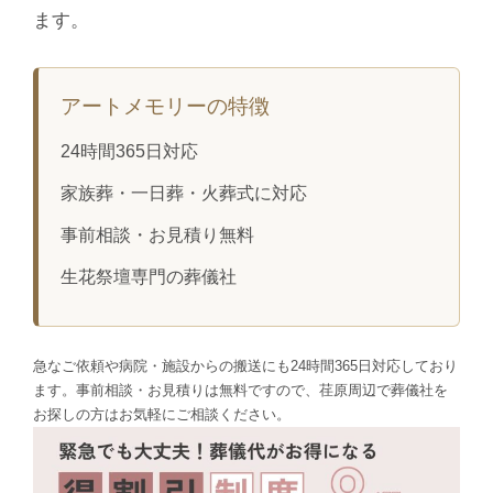
ます。
アートメモリーの特徴
24時間365日対応
家族葬・一日葬・火葬式に対応
事前相談・お見積り無料
生花祭壇専門の葬儀社
急なご依頼や病院・施設からの搬送にも24時間365日対応しており
ます。事前相談・お見積りは無料ですので、荏原周辺で葬儀社を
お探しの方はお気軽にご相談ください。