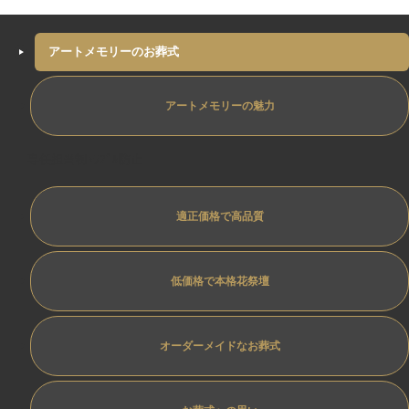
アートメモリーのお葬式
アートメモリーの魅力
専任担当制ﾄﾗﾌﾞﾙ防止
適正価格で高品質
低価格で本格花祭壇
オーダーメイドなお葬式