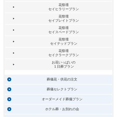
花祭壇
セイヒラリープラン
花祭壇
セイプレイトプラン
花祭壇
セイスペードプラン
花祭壇
セイテッドプラン
花祭壇
セイクラークプラン
お花いっぱいの
１日葬プラン
葬儀花・供花の注文
葬儀セレクトプラン
オーダーメイド葬儀プラン
ホテル葬・お別れの会