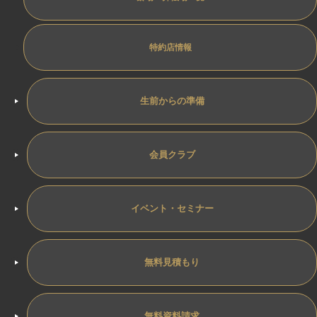
特約店情報
生前からの準備
会員クラブ
イベント・セミナー
無料見積もり
無料資料請求