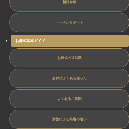
相続全般
トータルサポート
お葬式基本ガイド
お葬式の豆知識
お葬式よくある困った
よくあるご質問
宗教による祭壇の違い