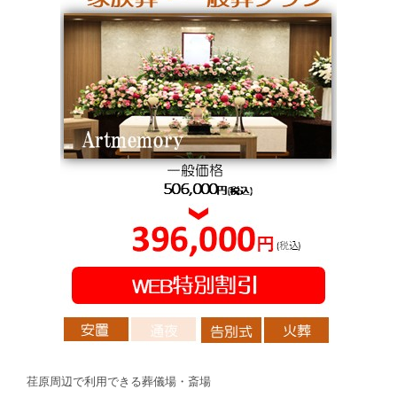
荏原周辺で利用できる葬儀場・斎場