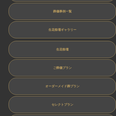
葬儀事例一覧
生花祭壇ギャラリー
生花祭壇
ご葬儀プラン
オーダーメイド葬プラン
セレクトプラン