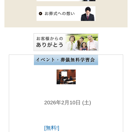
2026年2月10日 (土)
[無料!]