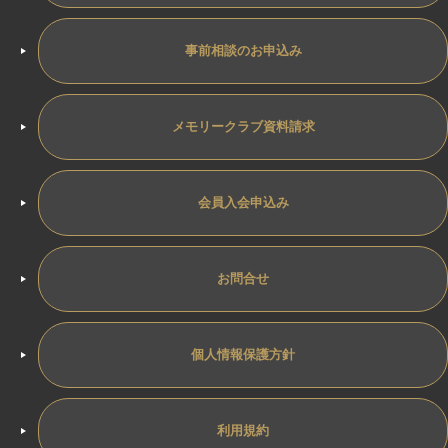
事前相談のお申込み
メモリークラブ資料請求
会員入会申込み
お問合せ
個人情報保護方針
利用規約