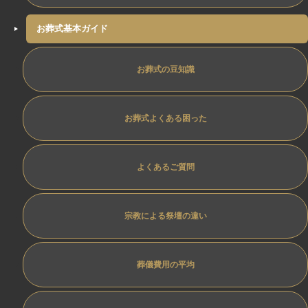
お葬式基本ガイド
お葬式の豆知識
お葬式よくある困った
よくあるご質問
宗教による祭壇の違い
葬儀費用の平均