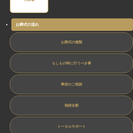
お葬式の流れ
お葬式の種類
もしもの時に行うべき事
事前のご相談
相続全般
トータルサポート