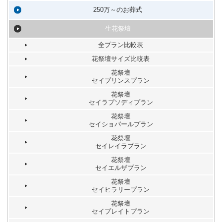
250万～のお葬式
生花祭壇
全プラン比較表
花祭壇サイズ比較表
花祭壇
セイプリンスプラン
花祭壇
セイラプソディプラン
花祭壇
セイショパールプラン
花祭壇
セイレイラプラン
花祭壇
セイエルザプラン
花祭壇
セイヒラリープラン
花祭壇
セイプレイトプラン