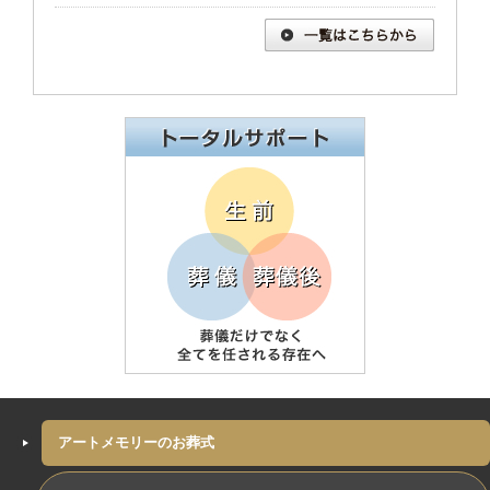
アートメモリーのお葬式