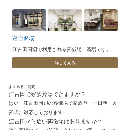
落合斎場
江古田周辺で利用される葬儀場・斎場です。
詳しく見る
よくあるご質問
江古田で家族葬はできますか？
はい。江古田周辺の葬儀場で家族葬・一日葬・火
葬式に対応しております。
江古田から近い葬儀場はありますか？