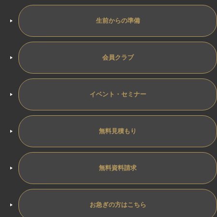
生前からの準備
会員クラブ
イベント・セミナー
無料見積もり
無料資料請求
お急ぎの方はこちら