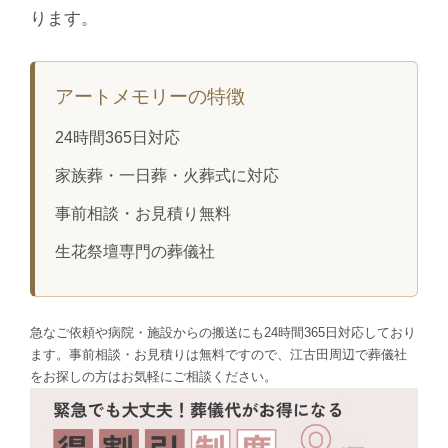
ります。
アートメモリーの特徴
24時間365日対応
家族葬・一日葬・火葬式に対応
事前相談・お見積り無料
生花祭壇専門の葬儀社
急なご依頼や病院・施設からの搬送にも24時間365日対応しており
ます。事前相談・お見積りは無料ですので、江古田周辺で葬儀社
をお探しの方はお気軽にご相談ください。