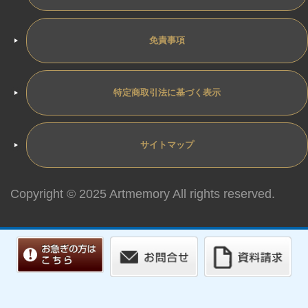
免責事項
特定商取引法に基づく表示
サイトマップ
Copyright © 2025 Artmemory All rights reserved.