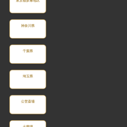
東京都多摩地区
神奈川県
千葉県
埼玉県
公営斎場
火葬場