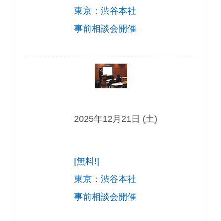
東京：渋谷本社
事前相談会開催
2025年12月21日 (土)
[無料!]
東京：渋谷本社
事前相談会開催