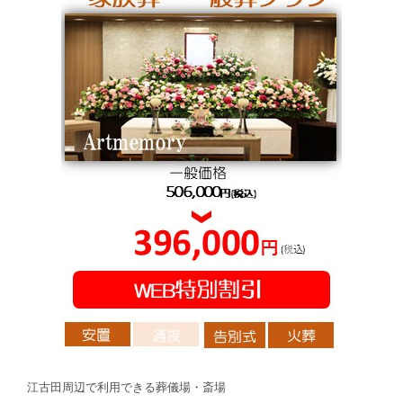
江古田周辺で利用できる葬儀場・斎場