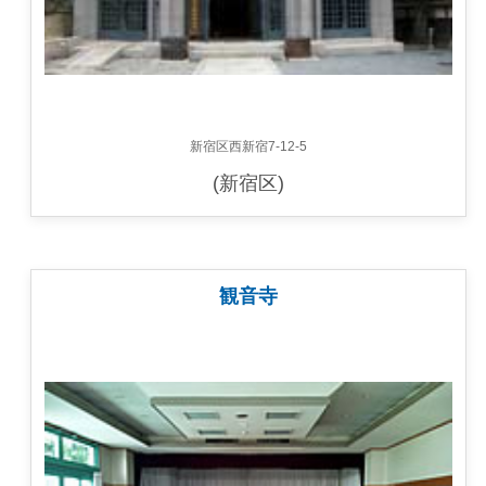
新宿区西新宿7-12-5
(新宿区)
観音寺