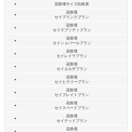
花祭壇サイズ比較表
花祭壇
セイプリンスプラン
花祭壇
セイラプソディプラン
花祭壇
セイショパールプラン
花祭壇
セイレイラプラン
花祭壇
セイエルザプラン
花祭壇
セイヒラリープラン
花祭壇
セイプレイトプラン
花祭壇
セイスペードプラン
花祭壇
セイテッドプラン
花祭壇