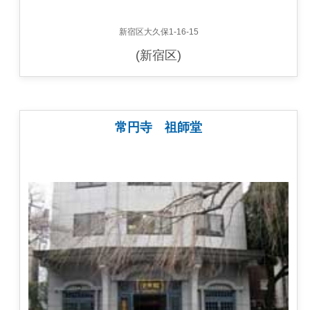
新宿区大久保1-16-15
(新宿区)
常円寺 祖師堂