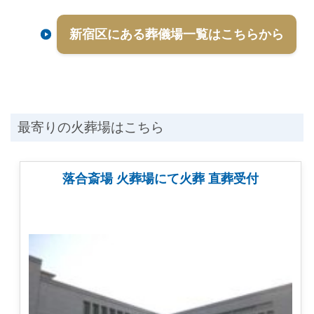
新宿区にある葬儀場一覧はこちらから
最寄りの火葬場はこちら
落合斎場 火葬場にて火葬 直葬受付