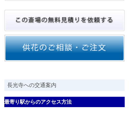
長光寺への交通案内
最寄り駅からのアクセス方法