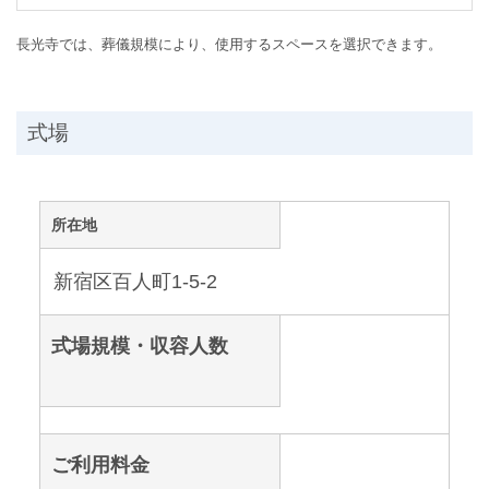
長光寺では、葬儀規模により、使用するスペースを選択できます。
式場
所在地
新宿区百人町1-5-2
式場規模・収容人数
ご利用料金