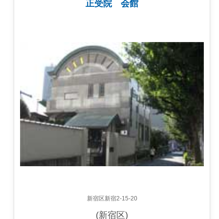
正受院 会館
新宿区新宿2-15-20
(新宿区)