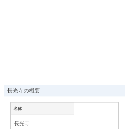
長光寺の概要
名称
長光寺