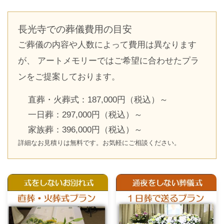
長光寺での葬儀費用の目安
ご葬儀の内容や人数によって費用は異なります
が、 アートメモリーではご希望に合わせたプラ
ンをご提案しております。
直葬・火葬式：187,000円（税込）～
一日葬：297,000円（税込）～
家族葬：396,000円（税込）～
詳細なお見積りは無料です。お気軽にご相談ください。