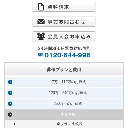
葬儀プランと費用
17万～119万のお葬式
120万～249万のお葬式
250万～のお葬式
生花祭壇
全プラン比較表