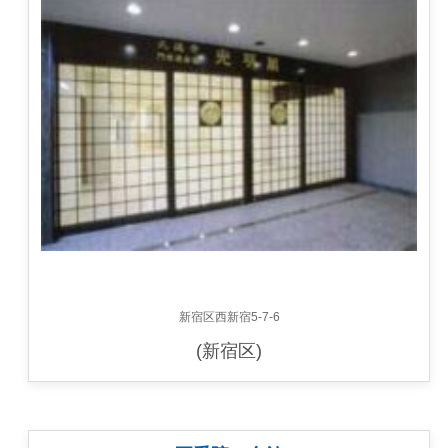
新宿区西新宿5-7-6
(新宿区)