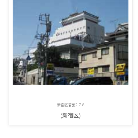
新宿区若葉2-7-8
(新宿区)