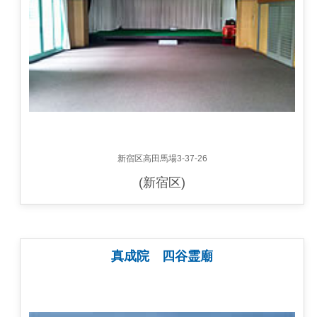
新宿区高田馬場3-37-26
(新宿区)
真成院 四谷霊廟