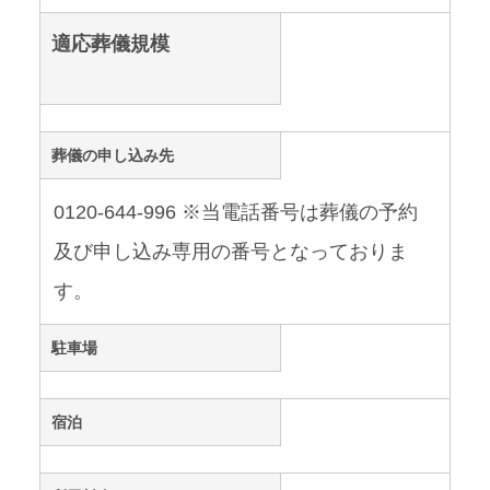
適応葬儀規模
葬儀の申し込み先
0120-644-996 ※当電話番号は葬儀の予約
及び申し込み専用の番号となっておりま
す。
駐車場
宿泊