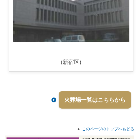
(新宿区)
火葬場一覧はこちらから
▲
このページのトップへもどる