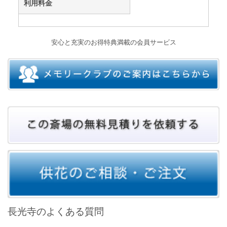
利用料金
安心と充実のお得特典満載の会員サービス
長光寺のよくある質問